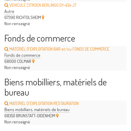
VEHICULE CITROEN BERLINGO DY-434-JT
Autre
67390 RICHTOLSHEIM
Non renseigné
Fonds de commerce
MATERIEL D'EXPLOITATION BAR et/ou FONDS DE COMMERCE
Fonds de commerce
68000 COLMAR
Non renseigné
Biens mobilliers, matériels de
bureau
MATERIEL D'EXPLOITATION RESTAURATION
Biens mobilliers, matériels de bureau
68350 BRUNSTATT-DIDENHEIM
Non renseigné