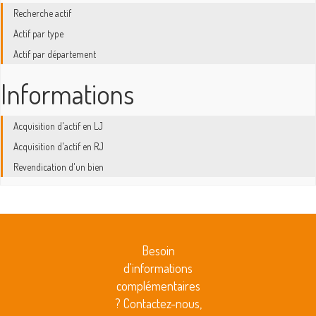
Recherche actif
Actif par type
Actif par département
Informations
Acquisition d'actif en LJ
Acquisition d'actif en RJ
Revendication d'un bien
Besoin
d'informations
complémentaires
? Contactez-nous,