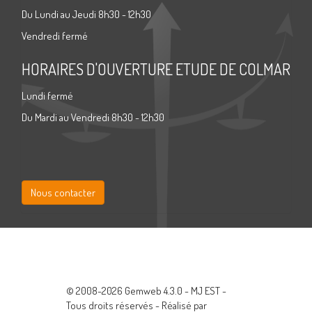
Du Lundi au Jeudi 8h30 - 12h30
Vendredi fermé
HORAIRES D'OUVERTURE ETUDE DE COLMAR
Lundi fermé
Du Mardi au Vendredi 8h30 - 12h30
Nous contacter
© 2008-2026 Gemweb 4.3.0 - MJ EST -
Tous droits réservés - Réalisé par