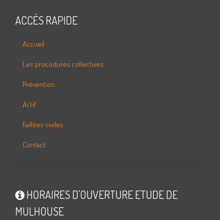
ACCÈS RAPIDE
Accueil
Les procédures collectives
Prévention
Actif
Faillites civiles
Contact
HORAIRES D'OUVERTURE ETUDE DE
MULHOUSE