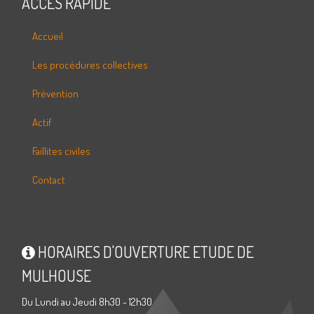
ACCÈS RAPIDE
Accueil
Les procédures collectives
Prévention
Actif
Faillites civiles
Contact
HORAIRES D'OUVERTURE ETUDE DE
MULHOUSE
Du Lundi au Jeudi 8h30 - 12h30