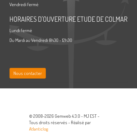
Vendredi fermé
HORAIRES D'OUVERTURE ETUDE DE COLMAR
Lundi fermé
Du Mardi au Vendredi 8h30 - 12h30
Nous contacter
© 2008-2026 Gemweb 4.3.0 - MJ EST -
Tous droits réservés - Réalisé par
Atlanticlog