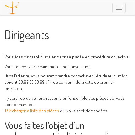
Toggle
navigatio
Dirigeants
Vous êtes dirigeant d’une entreprise placée en procédure collective.
Vous recevrez prochainement une convocation.
Dans l’attente, vous pouvez prendre contact avec l’étude au numéro
suivant 03.89.56.33.89 afin de convenir de la date du premier
entretien.
Il y aura lieu de veiller à rassembler l’ensemble des pièces qui vous
sont demandées.
Télécharger la liste des pièces
qui vous sont demandées.
Vous faites l’objet d’un