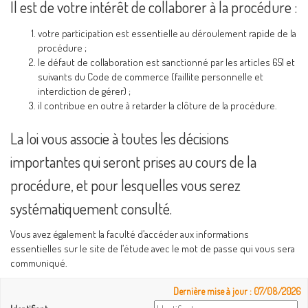
Il est de votre intérêt de collaborer à la procédure :
votre participation est essentielle au déroulement rapide de la
procédure ;
le défaut de collaboration est sanctionné par les articles 651 et
suivants du Code de commerce (faillite personnelle et
interdiction de gérer) ;
il contribue en outre à retarder la clôture de la procédure.
La loi vous associe à toutes les décisions
importantes qui seront prises au cours de la
procédure, et pour lesquelles vous serez
systématiquement consulté.
Vous avez également la faculté d’accéder aux informations
essentielles sur le site de l’étude avec le mot de passe qui vous sera
communiqué.
Dernière mise à jour : 07/08/2026