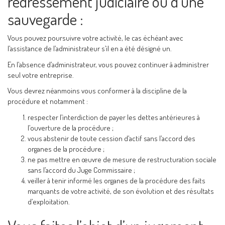
redressement judiciaire ou d’une
sauvegarde :
Vous pouvez poursuivre votre activité, le cas échéant avec
l’assistance de l’administrateur s’il en a été désigné un.
En l’absence d’administrateur, vous pouvez continuer à administrer
seul votre entreprise.
Vous devrez néanmoins vous conformer à la discipline de la
procédure et notamment :
respecter l’interdiction de payer les dettes antérieures à
l’ouverture de la procédure ;
vous abstenir de toute cession d’actif sans l’accord des
organes de la procédure ;
ne pas mettre en œuvre de mesure de restructuration sociale
sans l’accord du Juge Commissaire ;
veiller à tenir informé les organes de la procédure des faits
marquants de votre activité, de son évolution et des résultats
d’exploitation.