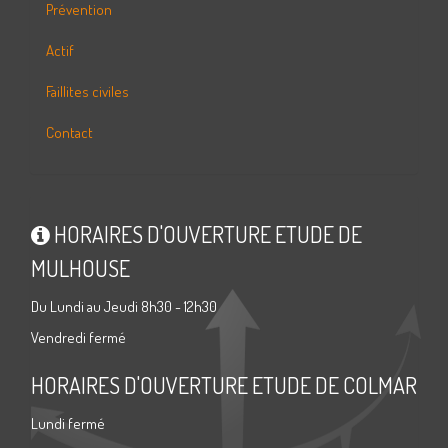
Prévention
Actif
Faillites civiles
Contact
HORAIRES D'OUVERTURE ETUDE DE
MULHOUSE
Du Lundi au Jeudi 8h30 - 12h30
Vendredi fermé
HORAIRES D'OUVERTURE ETUDE DE COLMAR
Lundi fermé