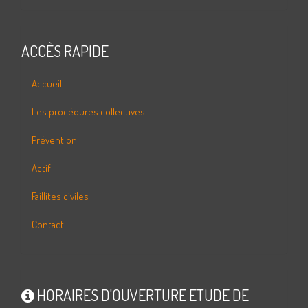
ACCÈS RAPIDE
Accueil
Les procédures collectives
Prévention
Actif
Faillites civiles
Contact
HORAIRES D'OUVERTURE ETUDE DE