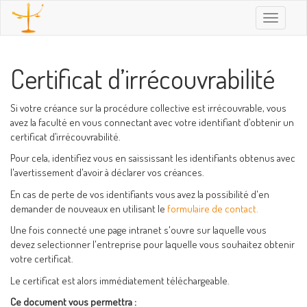
Toggle
navigatio
Certificat d’irrécouvrabilité
Si votre créance sur la procédure collective est irrécouvrable, vous
avez la faculté en vous connectant avec votre identifiant d’obtenir un
certificat d’irrécouvrabilité.
Pour cela, identifiez vous en saississant les identifiants obtenus avec
l'avertissement d'avoir à déclarer vos créances.
En cas de perte de vos identifiants vous avez la possibilité d'en
demander de nouveaux en utilisant le
formulaire de contact.
Une fois connecté une page intranet s'ouvre sur laquelle vous
devez selectionner l'entreprise pour laquelle vous souhaitez obtenir
votre certificat.
Le certificat est alors immédiatement téléchargeable.
Ce document vous permettra :