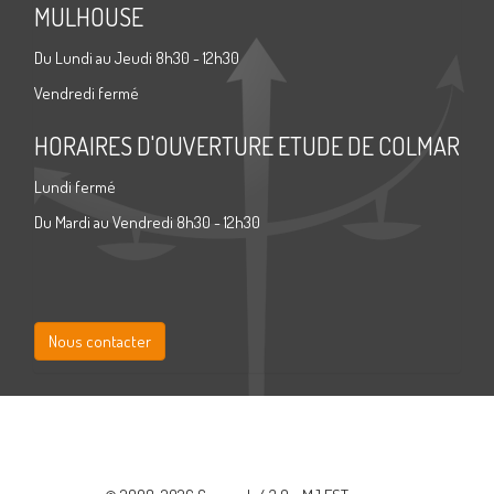
MULHOUSE
Du Lundi au Jeudi 8h30 - 12h30
Vendredi fermé
HORAIRES D'OUVERTURE ETUDE DE COLMAR
Lundi fermé
Du Mardi au Vendredi 8h30 - 12h30
Nous contacter