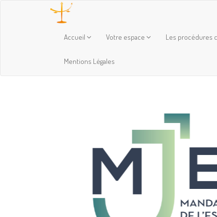
Accueil
Votre espace
Les procédures c
Mentions Légales