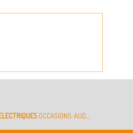
 ELECTRIQUES
OCCASIONS: AUD...