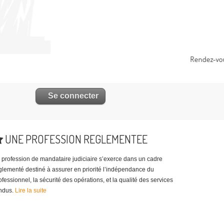
UNE PROFESSION REGLEMENTEE
profession de mandataire judiciaire s’exerce dans un cadre
glementé destiné à assurer en priorité l’indépendance du
ofessionnel, la sécurité des opérations, et la qualité des services
ndus.
Lire la suite