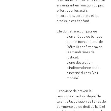
en ventilant en fonction du prix
offert pour les actifs
incorporels, corporels et les
stocks le cas échéant.
Elle doit être accompagnée
d’un chèque de banque
pour le montant total de
l’offre (à confirmer avec
les mandataires de
justice).
d’une déclaration
d’indépendance et de
sincérité du prix (voir
modèle)
Il convient de prévoir le
remboursement du dépôt de
garantie (acquisition de fonds de
commerce ou de droit au bail) et