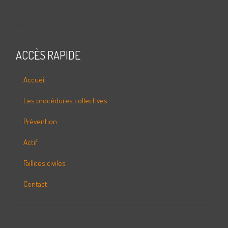
ACCÈS RAPIDE
Accueil
Les procédures collectives
Prévention
Actif
Faillites civiles
Contact