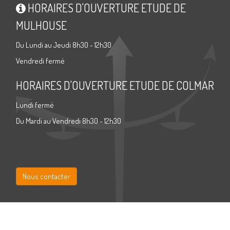
HORAIRES D'OUVERTURE ETUDE DE
MULHOUSE
Du Lundi au Jeudi 8h30 - 12h30
Vendredi fermé
HORAIRES D'OUVERTURE ETUDE DE COLMAR
Lundi fermé
Du Mardi au Vendredi 8h30 - 12h30
Nous contacter