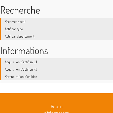
Recherche
Recherche actif
Actif par type
Actif par département
Informations
Acquisition d'actif en LJ
Acquisition d'actif en RJ
Revendication d'un bien
Besoin
d'informations