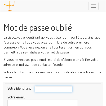
Toggle
navigatio
Mot de passe oublié
Saisissez votre identifiant qui vous a été fourni par l'étude, ainsi que
l'adresse e-mail que vous avez fourni lors de votre première
connexion. Vous recevrez un email contenant un lien qui vous
permettra de ré-initialiser votre mot de passe.
Si vous ne recevez pas d'email, merci de d'abord bien vérifier votre
adresse e-mail avant de contacter l'étude.
Votre identifiant ne changera pas après modification de votre mot de
passe
Votre identifiant
Votre email