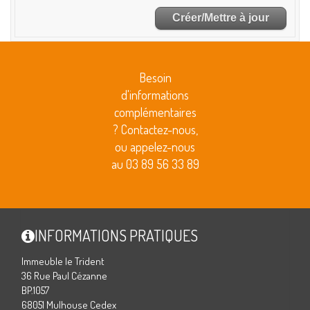
Besoin
d'informations
complémentaires
? Contactez-nous,
ou appelez-nous
au 03 89 56 33 89
INFORMATIONS PRATIQUES
Immeuble le Trident
36 Rue Paul Cézanne
BP.1057
68051 Mulhouse Cedex