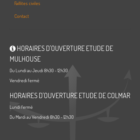
Faillites civiles
Contact
HORAIRES D'OUVERTURE ETUDE DE
MULHOUSE
Du Lundi au Jeudi 8h30 - 12h30
Vendredi fermé
HORAIRES D'OUVERTURE ETUDE DE COLMAR
Lundi fermé
Du Mardi au Vendredi 8h30 - 12h30