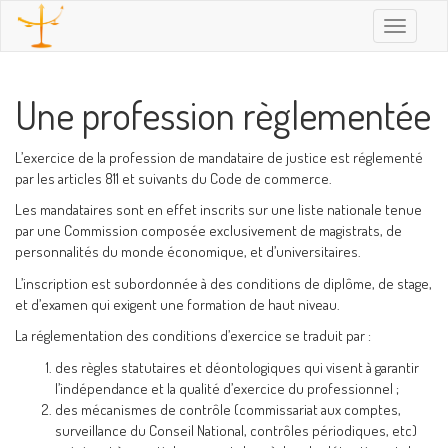
Toggle
navigatio
Une profession règlementée
L’exercice de la profession de mandataire de justice est réglementé
par les articles 811 et suivants du Code de commerce.
Les mandataires sont en effet inscrits sur une liste nationale tenue
par une Commission composée exclusivement de magistrats, de
personnalités du monde économique, et d’universitaires.
L’inscription est subordonnée à des conditions de diplôme, de stage,
et d’examen qui exigent une formation de haut niveau.
La réglementation des conditions d’exercice se traduit par :
des règles statutaires et déontologiques qui visent à garantir
l’indépendance et la qualité d’exercice du professionnel ;
des mécanismes de contrôle (commissariat aux comptes,
surveillance du Conseil National, contrôles périodiques, etc)