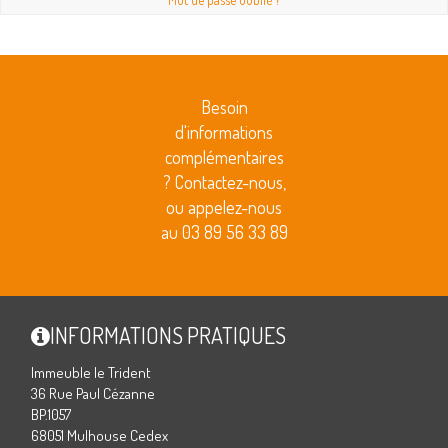
Besoin
d'informations
complémentaires
? Contactez-nous,
ou appelez-nous
au 03 89 56 33 89
INFORMATIONS PRATIQUES
Immeuble le Trident
36 Rue Paul Cézanne
BP.1057
68051 Mulhouse Cedex