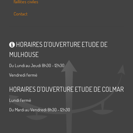
Faillites civiles
Contact
HORAIRES D'OUVERTURE ETUDE DE
MULHOUSE
Du Lundi au Jeudi 8h30 - 12h30
Vendredi fermé
HORAIRES D'OUVERTURE ETUDE DE COLMAR
Lundi fermé
Du Mardi au Vendredi 8h30 - 12h30