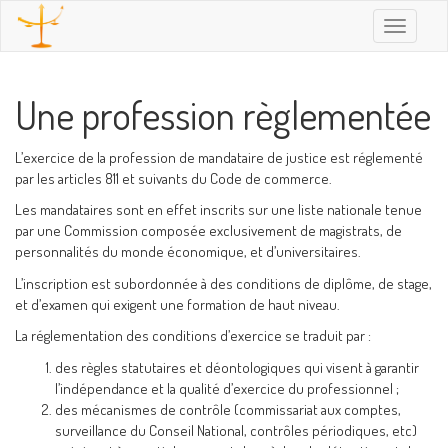
Toggle
navigatio
Une profession règlementée
L’exercice de la profession de mandataire de justice est réglementé
par les articles 811 et suivants du Code de commerce.
Les mandataires sont en effet inscrits sur une liste nationale tenue
par une Commission composée exclusivement de magistrats, de
personnalités du monde économique, et d’universitaires.
L’inscription est subordonnée à des conditions de diplôme, de stage,
et d’examen qui exigent une formation de haut niveau.
La réglementation des conditions d’exercice se traduit par :
des règles statutaires et déontologiques qui visent à garantir
l’indépendance et la qualité d’exercice du professionnel ;
des mécanismes de contrôle (commissariat aux comptes,
surveillance du Conseil National, contrôles périodiques, etc)