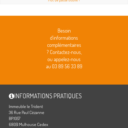
Besoin
d'informations
complémentaires
? Contactez-nous,
ou appelez-nous
au 03 89 56 33 89
INFORMATIONS PRATIQUES
Immeuble le Trident
36 Rue Paul Cézanne
BP.1057
68051 Mulhouse Cedex