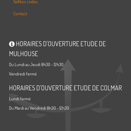
Faillites civiles
Contact
HORAIRES D'OUVERTURE ETUDE DE
MULHOUSE
Du Lundi au Jeudi 8h30 - 12h30
Vendredi fermé
HORAIRES D'OUVERTURE ETUDE DE COLMAR
Lundi fermé
Du Mardi au Vendredi 8h30 - 12h30