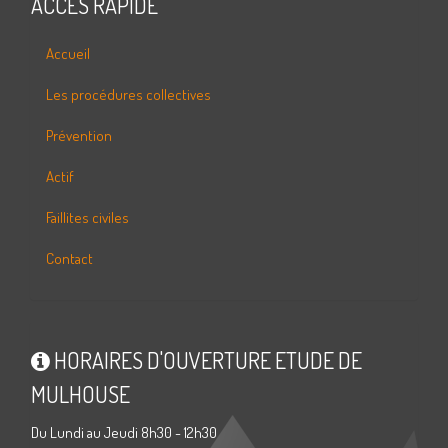
ACCÈS RAPIDE
Accueil
Les procédures collectives
Prévention
Actif
Faillites civiles
Contact
HORAIRES D'OUVERTURE ETUDE DE
MULHOUSE
Du Lundi au Jeudi 8h30 - 12h30