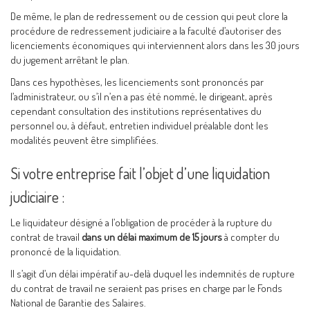
De même, le plan de redressement ou de cession qui peut clore la
procédure de redressement judiciaire a la faculté d’autoriser des
licenciements économiques qui interviennent alors dans les 30 jours
du jugement arrêtant le plan.
Dans ces hypothèses, les licenciements sont prononcés par
l’administrateur, ou s’il n’en a pas été nommé, le dirigeant, après
cependant consultation des institutions représentatives du
personnel ou, à défaut, entretien individuel préalable dont les
modalités peuvent être simplifiées.
Si votre entreprise fait l’objet d’une liquidation
judiciaire :
Le liquidateur désigné a l’obligation de procéder à la rupture du
contrat de travail
dans un délai maximum de 15 jours
à compter du
prononcé de la liquidation.
Il s’agit d’un délai impératif au-delà duquel les indemnités de rupture
du contrat de travail ne seraient pas prises en charge par le Fonds
National de Garantie des Salaires.