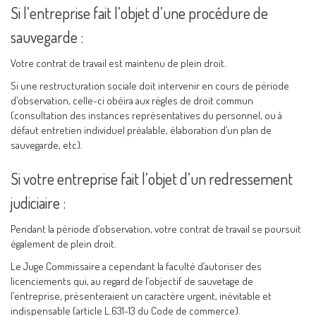
Si l’entreprise fait l’objet d’une procédure de
sauvegarde :
Votre contrat de travail est maintenu de plein droit.
Si une restructuration sociale doit intervenir en cours de période
d’observation, celle-ci obéira aux règles de droit commun
(consultation des instances représentatives du personnel, ou à
défaut entretien individuel préalable, élaboration d’un plan de
sauvegarde, etc).
Si votre entreprise fait l’objet d’un redressement
judiciaire :
Pendant la période d’observation, votre contrat de travail se poursuit
également de plein droit.
Le Juge Commissaire a cependant la faculté d’autoriser des
licenciements qui, au regard de l’objectif de sauvetage de
l’entreprise, présenteraient un caractère urgent, inévitable et
indispensable (article L.631-13 du Code de commerce).