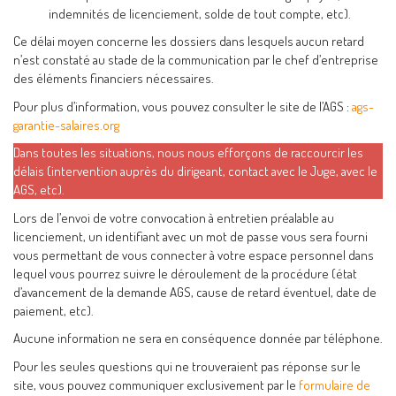
indemnités de licenciement, solde de tout compte, etc).
Ce délai moyen concerne les dossiers dans lesquels aucun retard
n’est constaté au stade de la communication par le chef d’entreprise
des éléments financiers nécessaires.
Pour plus d’information, vous pouvez consulter le site de l’AGS :
ags-
garantie-salaires.org
Dans toutes les situations, nous nous efforçons de raccourcir les
délais (intervention auprès du dirigeant, contact avec le Juge, avec le
AGS, etc).
Lors de l’envoi de votre convocation à entretien préalable au
licenciement, un identifiant avec un mot de passe vous sera fourni
vous permettant de vous connecter à votre espace personnel dans
lequel vous pourrez suivre le déroulement de la procédure (état
d’avancement de la demande AGS, cause de retard éventuel, date de
paiement, etc).
Aucune information ne sera en conséquence donnée par téléphone.
Pour les seules questions qui ne trouveraient pas réponse sur le
site, vous pouvez communiquer exclusivement par le
formulaire de