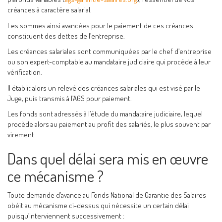
créances à caractère salarial.
Les sommes ainsi avancées pour le paiement de ces créances
constituent des dettes de l’entreprise.
Les créances salariales sont communiquées par le chef d’entreprise
ou son expert-comptable au mandataire judiciaire qui procède à leur
vérification.
Il établit alors un relevé des créances salariales qui est visé par le
Juge, puis transmis à l’AGS pour paiement.
Les fonds sont adressés à l’étude du mandataire judiciaire, lequel
procède alors au paiement au profit des salariés, le plus souvent par
virement.
Dans quel délai sera mis en œuvre
ce mécanisme ?
Toute demande d’avance au Fonds National de Garantie des Salaires
obéit au mécanisme ci-dessus qui nécessite un certain délai
puisqu’interviennent successivement :