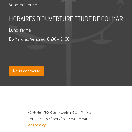
Vendredi fermé
HORAIRES D'OUVERTURE ETUDE DE COLMAR
Lundi fermé
Du Mardi au Vendredi 8h30 - 12h30
Nous contacter
© 2008-2026 Gemweb 4.3.0 - MJ EST -
Tous droits réservés - Réalisé par
Atlanticlog