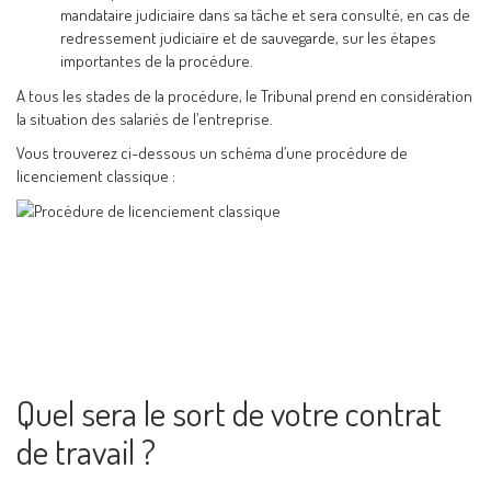
mandataire judiciaire dans sa tâche et sera consulté, en cas de
redressement judiciaire et de sauvegarde, sur les étapes
importantes de la procédure.
A tous les stades de la procédure, le Tribunal prend en considération
la situation des salariés de l’entreprise.
Vous trouverez ci-dessous un schéma d’une procédure de
licenciement classique :
Quel sera le sort de votre contrat
de travail ?