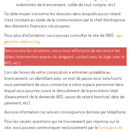
indemnités de licenciement, solde de tout compte, etc).
Ce délai moyen concerne les dossiers dans lesquels aucun retard
n’est constaté au stade de la communication par le chef d’entreprise
des éléments financiers nécessaires.
Pour plus d’information, vous pouvez consulter le site de l’AGS :
ags-
garantie-salaires.org
Dans toutes les situations, nous nous efforçons de raccourcir les
délais (intervention auprès du dirigeant, contact avec le Juge, avec le
AGS, etc).
Lors de l’envoi de votre convocation à entretien préalable au
licenciement, un identifiant avec un mot de passe vous sera fourni
vous permettant de vous connecter à votre espace personnel dans
lequel vous pourrez suivre le déroulement de la procédure (état
d’avancement de la demande AGS, cause de retard éventuel, date de
paiement, etc).
Aucune information ne sera en conséquence donnée par téléphone.
Pour les seules questions qui ne trouveraient pas réponse sur le
site, vous pouvez communiquer exclusivement par le
formulaire de