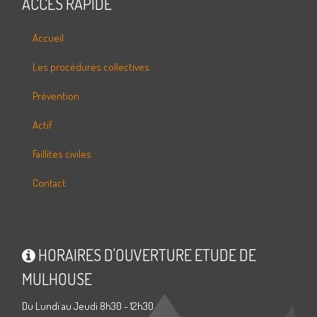
ACCÈS RAPIDE
Accueil
Les procédures collectives
Prévention
Actif
Faillites civiles
Contact
HORAIRES D'OUVERTURE ETUDE DE
MULHOUSE
Du Lundi au Jeudi 8h30 - 12h30