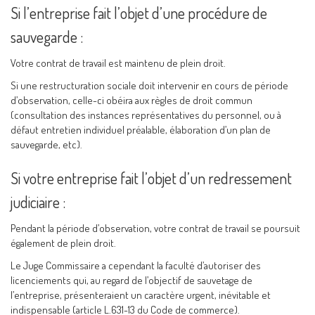
Si l’entreprise fait l’objet d’une procédure de
sauvegarde :
Votre contrat de travail est maintenu de plein droit.
Si une restructuration sociale doit intervenir en cours de période
d’observation, celle-ci obéira aux règles de droit commun
(consultation des instances représentatives du personnel, ou à
défaut entretien individuel préalable, élaboration d’un plan de
sauvegarde, etc).
Si votre entreprise fait l’objet d’un redressement
judiciaire :
Pendant la période d’observation, votre contrat de travail se poursuit
également de plein droit.
Le Juge Commissaire a cependant la faculté d’autoriser des
licenciements qui, au regard de l’objectif de sauvetage de
l’entreprise, présenteraient un caractère urgent, inévitable et
indispensable (article L.631-13 du Code de commerce).