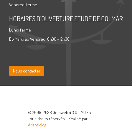
Vendredi fermé
HORAIRES D'OUVERTURE ETUDE DE COLMAR
Lundi fermé
Du Mardi au Vendredi 8h30 - 12h30
Nous contacter
© 2008-2026 Gemweb 4.3.0 - MJ EST -
Tous droits réservés - Réalisé par
Atlanticlog