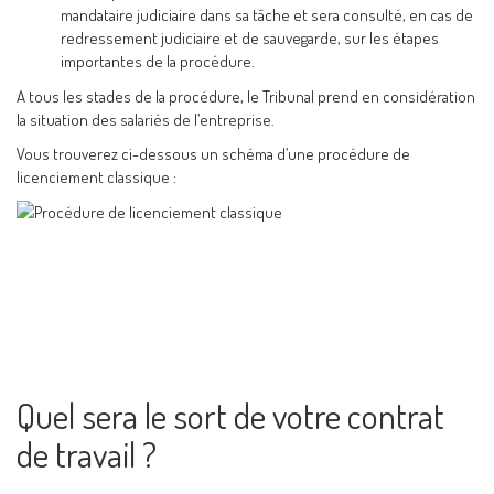
mandataire judiciaire dans sa tâche et sera consulté, en cas de
redressement judiciaire et de sauvegarde, sur les étapes
importantes de la procédure.
A tous les stades de la procédure, le Tribunal prend en considération
la situation des salariés de l’entreprise.
Vous trouverez ci-dessous un schéma d’une procédure de
licenciement classique :
Quel sera le sort de votre contrat
de travail ?