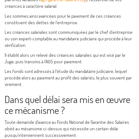
créances à caractère salarial.
Les sommes ainsi avancées pour le paiement de ces créances
constituent des dettes de l’entreprise.
Les créances salariales sont communiquées par le chef d’entreprise
ou son expert-comptable au mandataire judiciaire qui procède à leur
vérification.
Il établit alors un relevé des créances salariales qui est visé par le
Juge, puis transmis à l’AGS pour paiement.
Les fonds sont adressés à l’étude du mandataire judiciaire, lequel
procède alors au paiement au profit des salariés, le plus souvent par
virement.
Dans quel délai sera mis en œuvre
ce mécanisme ?
Toute demande d’avance au Fonds National de Garantie des Salaires
obéit au mécanisme ci-dessus qui nécessite un certain délai
puisqu’interviennent successivement :