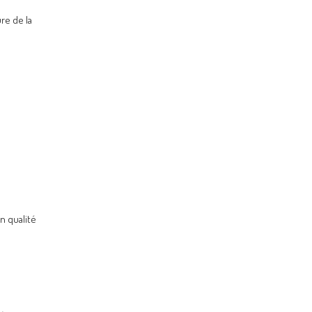
re de la
n qualité