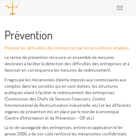
Toggle
navigatio
Prévention
Prévenir les difficultés des entreprises par les procédures amiables
Le terme de prévention recouvre un ensemble de mesures
destinées à faciliter la détection des difficultés des entreprises et à
favoriser en conséquence les mesures de redressement.
Il regroupe les mécanismes d’alerte imposés aux commissaires aux
comptes dans les sociétés qui en sont dotées, les structures
publiques visant à faciliter le redressement des entreprises
(Commission des Chefs de Services Financiers, Comité
Interministériel de Restructuration Industrielle, etc) et les différents
organes de prévention mis en place par le monde économique
(Centre d’Information et de Prévention – CIP, etc).
La loi de sauvegarde des entreprises, entrée en application le 1er
janvier 2006, a de son côté renforcé les mécanismes confidentiels