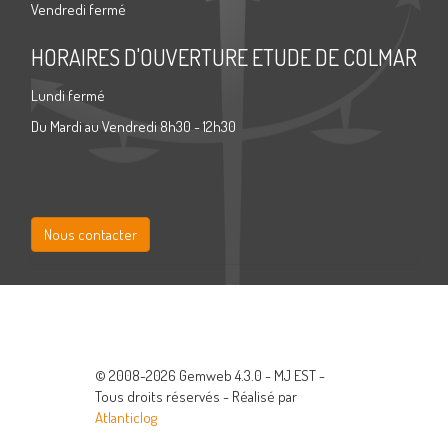
Vendredi fermé
HORAIRES D'OUVERTURE ETUDE DE COLMAR
Lundi fermé
Du Mardi au Vendredi 8h30 - 12h30
Nous contacter
© 2008-2026 Gemweb 4.3.0 - MJ EST -
Tous droits réservés - Réalisé par
Atlanticlog