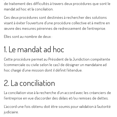
de traitement des difficultés à travers deux procédures que sont le
mandat ad hoc et la conciliation.
Ces deux procédures sont destinées à rechercher des solutions
visant à éviter l’ouverture d’une procédure collective et à mettre en
œuvre des mesures pérennes de redressement de l’entreprise.
Elles sont au nombre de deux :
1. Le mandat ad hoc
Cette procédure permet au Président de la Juridiction compétente
(commerciale ou civile selon le cas) de désigner un mandataire ad
hoc chargé d’une mission dont il définit l’étendue.
2. La conciliation
La conciliation vise à la recherche d’un accord avec les créanciers de
l’entreprise en vue d’accorder des délais et/ou remises de dettes.
L’accord une fois obtenu doit être soumis pour validation à l’autorité
judiciaire.