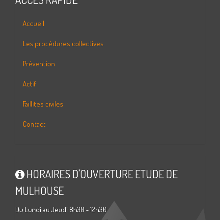
Accueil
Les procédures collectives
Prévention
Actif
Faillites civiles
Contact
HORAIRES D'OUVERTURE ETUDE DE
MULHOUSE
Du Lundi au Jeudi 8h30 - 12h30