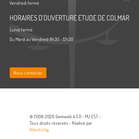
Vendredi fermé
HORAIRES D'OUVERTURE ETUDE DE COLMAR
Lundi fermé
Du Mardi au Vendredi 8h30 - 12h30
Nous contacter
© 2008-2026 Gemweb 4.3.0 - MJ EST -
Tous droits réservés - Réalisé par
Atlanticlog