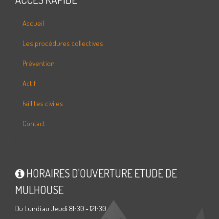
Accueil
Les procédures collectives
Prévention
Actif
Faillites civiles
Contact
HORAIRES D'OUVERTURE ETUDE DE
MULHOUSE
Du Lundi au Jeudi 8h30 - 12h30