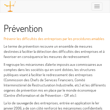
Toggle
navigatio
Prévention
Prévenir les difficultés des entreprises par les procédures amiables
Le terme de prévention recouvre un ensemble de mesures
destinées à faciliter la détection des difficultés des entreprises et à
favoriser en conséquence les mesures de redressement.
Il regroupe les mécanismes d’alerte imposés aux commissaires aux
comptes dans les sociétés qui en sont dotées, les structures
publiques visant à faciliter le redressement des entreprises
(Commission des Chefs de Services Financiers, Comité
Interministériel de Restructuration Industrielle, etc) et les différents
organes de prévention mis en place par le monde économique
(Centre d’Information et de Prévention – CIP, etc).
La loi de sauvegarde des entreprises, entrée en application le 1er
janvier 2006, a de son côté renforcé les mécanismes confidentiels