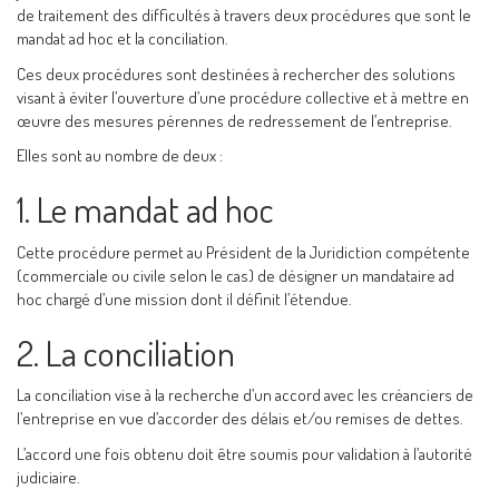
de traitement des difficultés à travers deux procédures que sont le
mandat ad hoc et la conciliation.
Ces deux procédures sont destinées à rechercher des solutions
visant à éviter l’ouverture d’une procédure collective et à mettre en
œuvre des mesures pérennes de redressement de l’entreprise.
Elles sont au nombre de deux :
1. Le mandat ad hoc
Cette procédure permet au Président de la Juridiction compétente
(commerciale ou civile selon le cas) de désigner un mandataire ad
hoc chargé d’une mission dont il définit l’étendue.
2. La conciliation
La conciliation vise à la recherche d’un accord avec les créanciers de
l’entreprise en vue d’accorder des délais et/ou remises de dettes.
L’accord une fois obtenu doit être soumis pour validation à l’autorité
judiciaire.