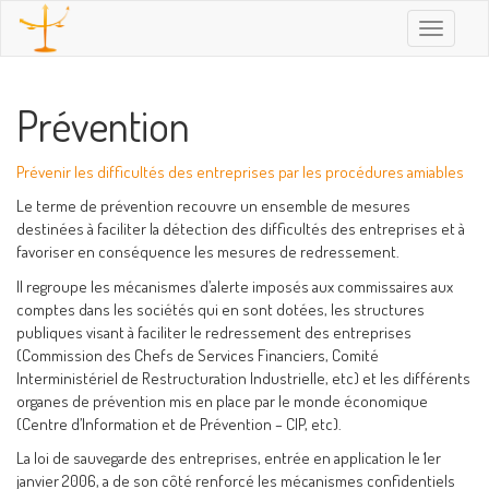
Toggle
navigatio
Prévention
Prévenir les difficultés des entreprises par les procédures amiables
Le terme de prévention recouvre un ensemble de mesures
destinées à faciliter la détection des difficultés des entreprises et à
favoriser en conséquence les mesures de redressement.
Il regroupe les mécanismes d’alerte imposés aux commissaires aux
comptes dans les sociétés qui en sont dotées, les structures
publiques visant à faciliter le redressement des entreprises
(Commission des Chefs de Services Financiers, Comité
Interministériel de Restructuration Industrielle, etc) et les différents
organes de prévention mis en place par le monde économique
(Centre d’Information et de Prévention – CIP, etc).
La loi de sauvegarde des entreprises, entrée en application le 1er
janvier 2006, a de son côté renforcé les mécanismes confidentiels