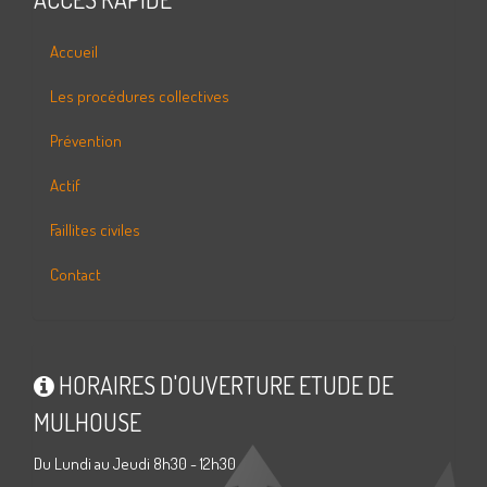
Accueil
Les procédures collectives
Prévention
Actif
Faillites civiles
Contact
HORAIRES D'OUVERTURE ETUDE DE
MULHOUSE
Du Lundi au Jeudi 8h30 - 12h30