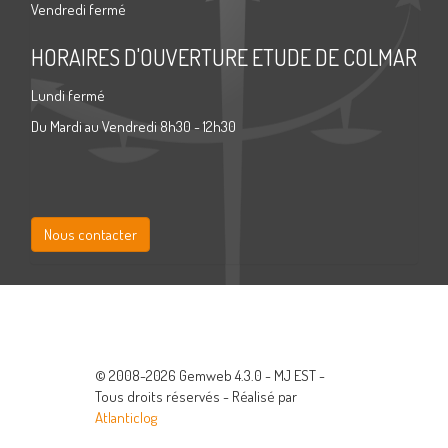
Vendredi fermé
HORAIRES D'OUVERTURE ETUDE DE COLMAR
Lundi fermé
Du Mardi au Vendredi 8h30 - 12h30
Nous contacter
© 2008-2026 Gemweb 4.3.0 - MJ EST -
Tous droits réservés - Réalisé par
Atlanticlog