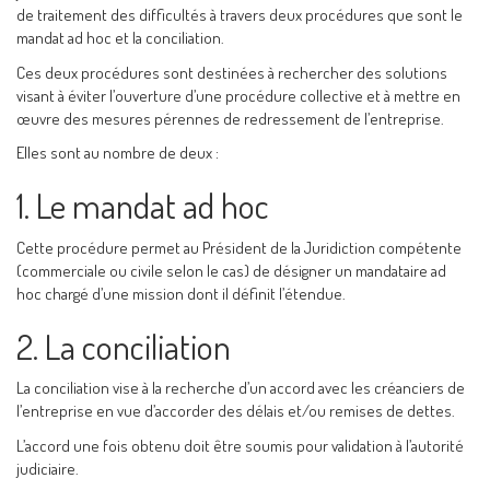
de traitement des difficultés à travers deux procédures que sont le
mandat ad hoc et la conciliation.
Ces deux procédures sont destinées à rechercher des solutions
visant à éviter l’ouverture d’une procédure collective et à mettre en
œuvre des mesures pérennes de redressement de l’entreprise.
Elles sont au nombre de deux :
1. Le mandat ad hoc
Cette procédure permet au Président de la Juridiction compétente
(commerciale ou civile selon le cas) de désigner un mandataire ad
hoc chargé d’une mission dont il définit l’étendue.
2. La conciliation
La conciliation vise à la recherche d’un accord avec les créanciers de
l’entreprise en vue d’accorder des délais et/ou remises de dettes.
L’accord une fois obtenu doit être soumis pour validation à l’autorité
judiciaire.