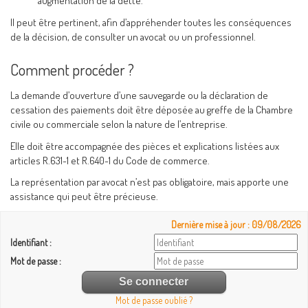
augmentation de la dette.
Il peut être pertinent, afin d’appréhender toutes les conséquences
de la décision, de consulter un avocat ou un professionnel.
Comment procéder ?
La demande d’ouverture d’une sauvegarde ou la déclaration de
cessation des paiements doit être déposée au greffe de la Chambre
civile ou commerciale selon la nature de l’entreprise.
Elle doit être accompagnée des pièces et explications listées aux
articles R.631-1 et R.640-1 du Code de commerce.
La représentation par avocat n’est pas obligatoire, mais apporte une
assistance qui peut être précieuse.
Dernière mise à jour : 09/08/2026
Identifiant :
Mot de passe :
Mot de passe oublié ?