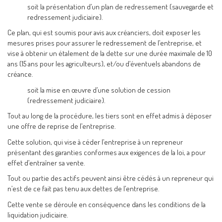
soit la présentation d’un plan de redressement (sauvegarde et
redressement judiciaire).
Ce plan, qui est soumis pour avis aux créanciers, doit exposer les
mesures prises pour assurer le redressement de l’entreprise, et
vise à obtenir un étalement de la dette sur une durée maximale de 10
ans (15 ans pour les agriculteurs), et/ou d’éventuels abandons de
créance.
soit la mise en œuvre d’une solution de cession
(redressement judiciaire).
Tout au long de la procédure, les tiers sont en effet admis à déposer
une offre de reprise de l’entreprise.
Cette solution, qui vise à céder l’entreprise à un repreneur
présentant des garanties conformes aux exigences de la loi, a pour
effet d’entraîner sa vente.
Tout ou partie des actifs peuvent ainsi être cédés à un repreneur qui
n’est de ce fait pas tenu aux dettes de l’entreprise.
Cette vente se déroule en conséquence dans les conditions de la
liquidation judiciaire.