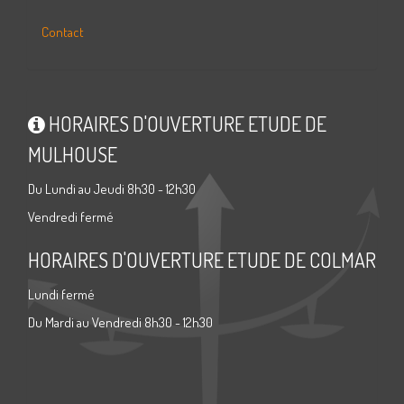
Contact
HORAIRES D'OUVERTURE ETUDE DE
MULHOUSE
Du Lundi au Jeudi 8h30 - 12h30
Vendredi fermé
HORAIRES D'OUVERTURE ETUDE DE COLMAR
Lundi fermé
Du Mardi au Vendredi 8h30 - 12h30