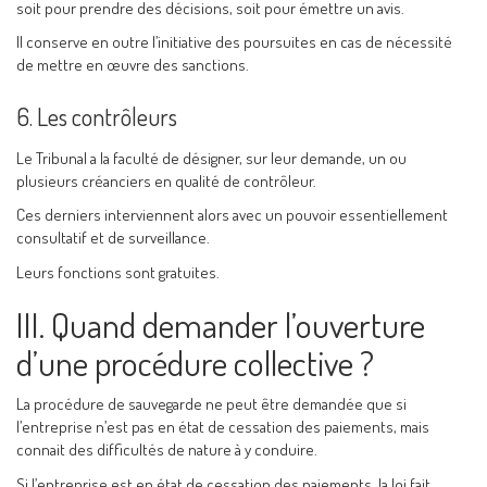
soit pour prendre des décisions, soit pour émettre un avis.
Il conserve en outre l’initiative des poursuites en cas de nécessité
de mettre en œuvre des sanctions.
6. Les contrôleurs
Le Tribunal a la faculté de désigner, sur leur demande, un ou
plusieurs créanciers en qualité de contrôleur.
Ces derniers interviennent alors avec un pouvoir essentiellement
consultatif et de surveillance.
Leurs fonctions sont gratuites.
III. Quand demander l’ouverture
d’une procédure collective ?
La procédure de sauvegarde ne peut être demandée que si
l’entreprise n’est pas en état de cessation des paiements, mais
connait des difficultés de nature à y conduire.
Si l’entreprise est en état de cessation des paiements, la loi fait