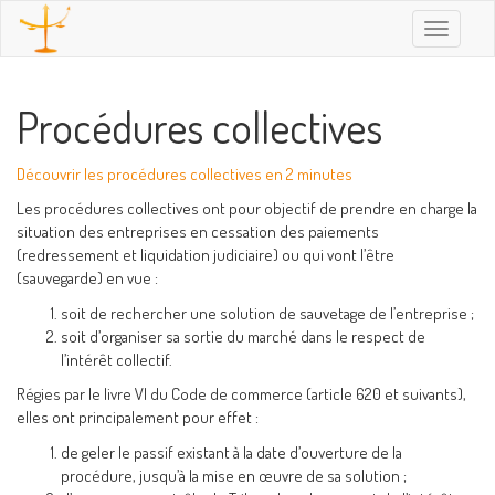
Toggle
navigatio
Procédures collectives
Découvrir les procédures collectives en 2 minutes
Les procédures collectives ont pour objectif de prendre en charge la
situation des entreprises en cessation des paiements
(redressement et liquidation judiciaire) ou qui vont l’être
(sauvegarde) en vue :
soit de rechercher une solution de sauvetage de l’entreprise ;
soit d’organiser sa sortie du marché dans le respect de
l’intérêt collectif.
Régies par le livre VI du Code de commerce (article 620 et suivants),
elles ont principalement pour effet :
de geler le passif existant à la date d’ouverture de la
procédure, jusqu’à la mise en œuvre de sa solution ;