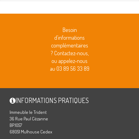
Besoin
d'informations
complémentaires
? Contactez-nous,
ou appelez-nous
au 03 89 56 33 89
INFORMATIONS PRATIQUES
Immeuble le Trident
36 Rue Paul Cézanne
BP.1057
68051 Mulhouse Cedex