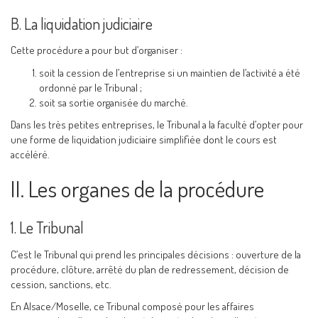
B. La liquidation judiciaire
Cette procédure a pour but d’organiser :
soit la cession de l’entreprise si un maintien de l’activité a été
ordonné par le Tribunal ;
soit sa sortie organisée du marché.
Dans les très petites entreprises, le Tribunal a la faculté d’opter pour
une forme de liquidation judiciaire simplifiée dont le cours est
accéléré.
II. Les organes de la procédure
1. Le Tribunal
C’est le Tribunal qui prend les principales décisions : ouverture de la
procédure, clôture, arrêté du plan de redressement, décision de
cession, sanctions, etc.
En Alsace/Moselle, ce Tribunal composé pour les affaires