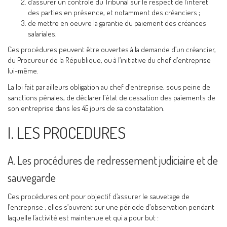
d’assurer un contrôle du Tribunal sur le respect de l’intérêt
des parties en présence, et notamment des créanciers ;
de mettre en oeuvre la garantie du paiement des créances
salariales.
Ces procédures peuvent être ouvertes à la demande d’un créancier,
du Procureur de la République, ou à l’initiative du chef d’entreprise
lui-même.
La loi fait par ailleurs obligation au chef d’entreprise, sous peine de
sanctions pénales, de déclarer l’état de cessation des paiements de
son entreprise dans les 45 jours de sa constatation.
I. LES PROCEDURES
A. Les procédures de redressement judiciaire et de
sauvegarde
Ces procédures ont pour objectif d’assurer le sauvetage de
l’entreprise ; elles s’ouvrent sur une période d’observation pendant
laquelle l’activité est maintenue et qui a pour but :