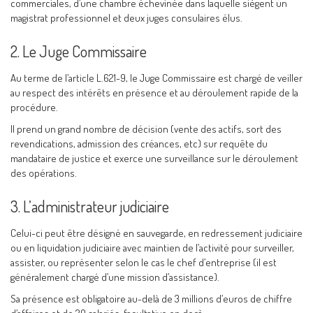
commerciales, d’une chambre échevinée dans laquelle siègent un
magistrat professionnel et deux juges consulaires élus.
2. Le Juge Commissaire
Au terme de l’article L.621-9, le Juge Commissaire est chargé de veiller
au respect des intérêts en présence et au déroulement rapide de la
procédure.
Il prend un grand nombre de décision (vente des actifs, sort des
revendications, admission des créances, etc) sur requête du
mandataire de justice et exerce une surveillance sur le déroulement
des opérations.
3. L’administrateur judiciaire
Celui-ci peut être désigné en sauvegarde, en redressement judiciaire
ou en liquidation judiciaire avec maintien de l’activité pour surveiller,
assister, ou représenter selon le cas le chef d’entreprise (il est
généralement chargé d’une mission d’assistance).
Sa présence est obligatoire au-delà de 3 millions d’euros de chiffre