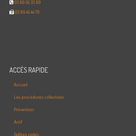
03 89 56 33 89
03 89 45 44 70
ACCÈS RAPIDE
Accueil
Les procédures collectives
Prévention
Actif
Faillites civiles