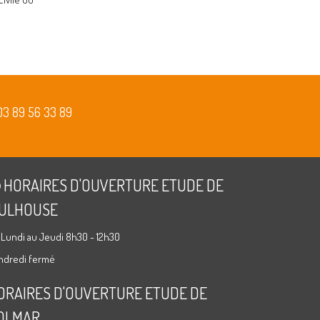
03 89 56 33 89
HORAIRES D'OUVERTURE ETUDE DE
ULHOUSE
 Lundi au Jeudi 8h30 - 12h30
ndredi fermé
ORAIRES D'OUVERTURE ETUDE DE
OLMAR