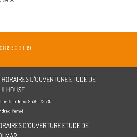
03 89 56 33 89
HORAIRES D'OUVERTURE ETUDE DE
ULHOUSE
 Lundi au Jeudi 8h30 - 12h30
ndredi fermé
ORAIRES D'OUVERTURE ETUDE DE
OLMAR