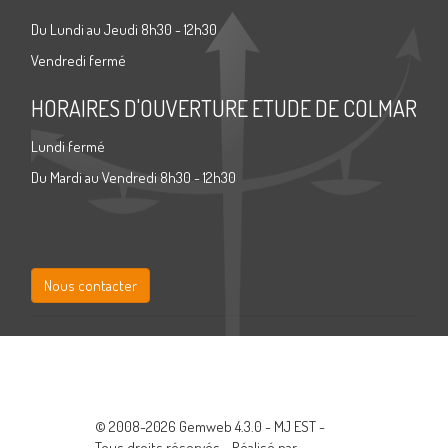
Du Lundi au Jeudi 8h30 - 12h30
Vendredi fermé
HORAIRES D'OUVERTURE ETUDE DE COLMAR
Lundi fermé
Du Mardi au Vendredi 8h30 - 12h30
Nous contacter
© 2008-2026 Gemweb 4.3.0 - MJ EST -
Tous droits réservés - Réalisé par