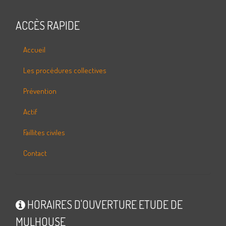
ACCÈS RAPIDE
Accueil
Les procédures collectives
Prévention
Actif
Faillites civiles
Contact
HORAIRES D'OUVERTURE ETUDE DE
MULHOUSE