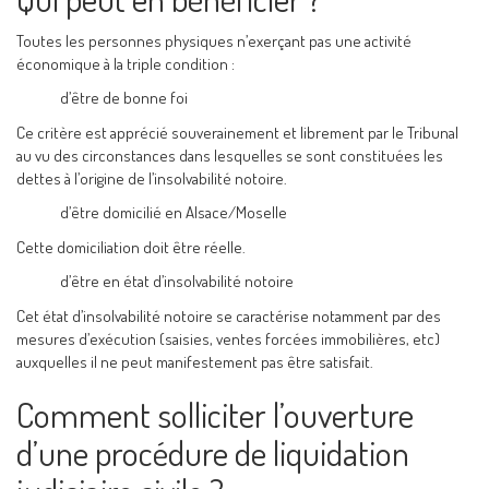
Toutes les personnes physiques n’exerçant pas une activité
économique à la triple condition :
d’être de bonne foi
Ce critère est apprécié souverainement et librement par le Tribunal
au vu des circonstances dans lesquelles se sont constituées les
dettes à l’origine de l’insolvabilité notoire.
d’être domicilié en Alsace/Moselle
Cette domiciliation doit être réelle.
d’être en état d’insolvabilité notoire
Cet état d’insolvabilité notoire se caractérise notamment par des
mesures d’exécution (saisies, ventes forcées immobilières, etc)
auxquelles il ne peut manifestement pas être satisfait.
Comment solliciter l’ouverture
d’une procédure de liquidation