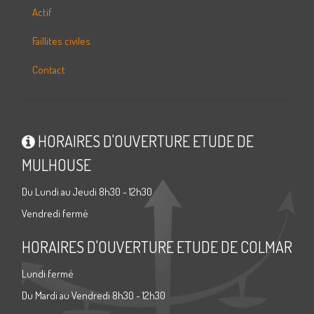
Actif
Faillites civiles
Contact
HORAIRES D'OUVERTURE ETUDE DE
MULHOUSE
Du Lundi au Jeudi 8h30 - 12h30
Vendredi fermé
HORAIRES D'OUVERTURE ETUDE DE COLMAR
Lundi fermé
Du Mardi au Vendredi 8h30 - 12h30