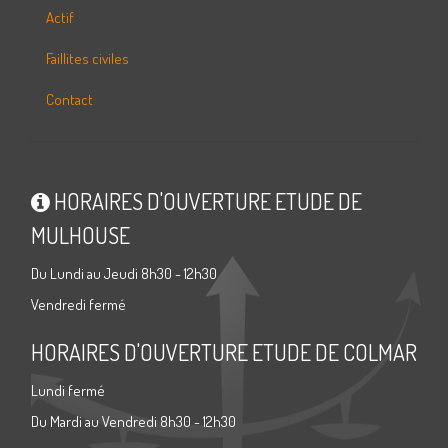
Actif
Faillites civiles
Contact
HORAIRES D'OUVERTURE ETUDE DE
MULHOUSE
Du Lundi au Jeudi 8h30 - 12h30
Vendredi fermé
HORAIRES D'OUVERTURE ETUDE DE COLMAR
Lundi fermé
Du Mardi au Vendredi 8h30 - 12h30