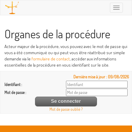
Toggle
navigatio
Organes de la procédure
Acteur majeur de la procédure, vous pouvez avec le mot de passe qui
vous a été communiqué ou qui peut vous être réattribué sur simple
demande via le
formulaire de contact
, accéder aux informations
essentielles de la procédure en vous identifiant sur le site.
Dernière mise à jour : 09/08/2026
Identifiant :
Mot de passe :
Mot de passe oublié ?