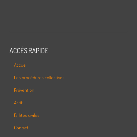
ACCÈS RAPIDE
Accueil
Les procédures collectives
Prévention
Actif
Faillites civiles
Contact