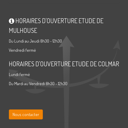
HORAIRES D'OUVERTURE ETUDE DE
MULHOUSE
Du Lundi au Jeudi 8h30 - 12h30
Vendredi fermé
HORAIRES D'OUVERTURE ETUDE DE COLMAR
Lundi fermé
Du Mardi au Vendredi 8h30 - 12h30
Nous contacter