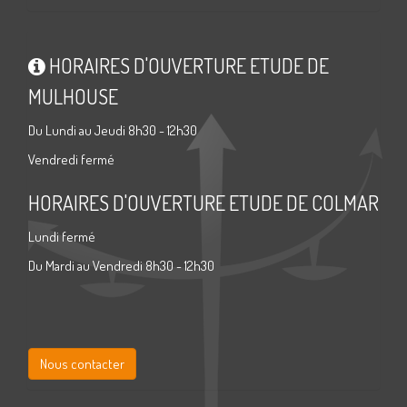
HORAIRES D'OUVERTURE ETUDE DE
MULHOUSE
Du Lundi au Jeudi 8h30 - 12h30
Vendredi fermé
HORAIRES D'OUVERTURE ETUDE DE COLMAR
Lundi fermé
Du Mardi au Vendredi 8h30 - 12h30
Nous contacter