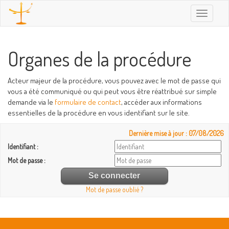
Toggle
navigatio
Organes de la procédure
Acteur majeur de la procédure, vous pouvez avec le mot de passe qui
vous a été communiqué ou qui peut vous être réattribué sur simple
demande via le
formulaire de contact
, accéder aux informations
essentielles de la procédure en vous identifiant sur le site.
Dernière mise à jour : 07/08/2026
Identifiant :
Mot de passe :
Mot de passe oublié ?