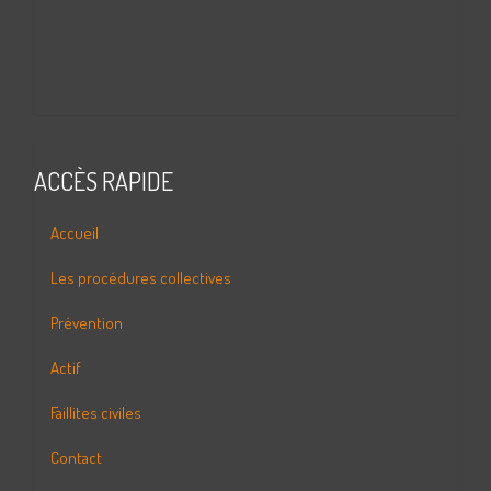
ACCÈS RAPIDE
Accueil
Les procédures collectives
Prévention
Actif
Faillites civiles
Contact