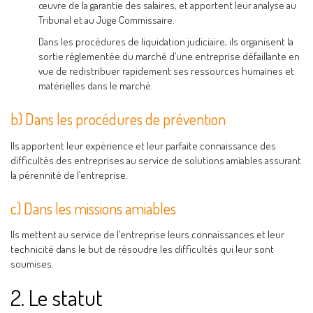
œuvre de la garantie des salaires, et apportent leur analyse au
Tribunal et au Juge Commissaire.
Dans les procédures de liquidation judiciaire, ils organisent la
sortie réglementée du marché d’une entreprise défaillante en
vue de redistribuer rapidement ses ressources humaines et
matérielles dans le marché.
b) Dans les procédures de prévention
Ils apportent leur expérience et leur parfaite connaissance des
difficultés des entreprises au service de solutions amiables assurant
la pérennité de l’entreprise.
c) Dans les missions amiables
Ils mettent au service de l’entreprise leurs connaissances et leur
technicité dans le but de résoudre les difficultés qui leur sont
soumises.
2. Le statut