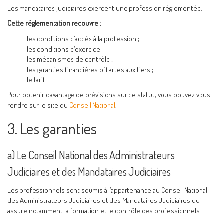
Les mandataires judiciaires exercent une profession réglementée.
Cette réglementation recouvre :
les conditions d’accès à la profession ;
les conditions d’exercice
les mécanismes de contrôle ;
les garanties financières offertes aux tiers ;
le tarif.
Pour obtenir davantage de prévisions sur ce statut, vous pouvez vous
rendre sur le site du
Conseil National
.
3. Les garanties
a) Le Conseil National des Administrateurs
Judiciaires et des Mandataires Judiciaires
Les professionnels sont soumis à l’appartenance au Conseil National
des Administrateurs Judiciaires et des Mandataires Judiciaires qui
assure notamment la formation et le contrôle des professionnels.