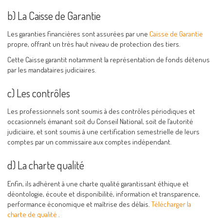
b) La Caisse de Garantie
Les garanties financières sont assurées par une
Caisse de Garantie
propre, offrant un très haut niveau de protection des tiers.
Cette Caisse garantit notamment la représentation de fonds détenus
par les mandataires judiciaires.
c) Les contrôles
Les professionnels sont soumis à des contrôles périodiques et
occasionnels émanant soit du Conseil National, soit de l’autorité
judiciaire, et sont soumis à une certification semestrielle de leurs
comptes par un commissaire aux comptes indépendant.
d) La charte qualité
Enfin, ils adhèrent à une charte qualité garantissant éthique et
déontologie, écoute et disponibilité, information et transparence,
performance économique et maîtrise des délais.
Télécharger la
charte de qualité
.