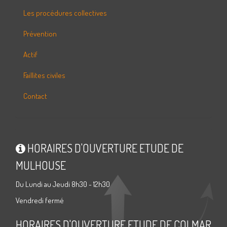
Les procédures collectives
Prévention
Actif
Faillites civiles
Contact
HORAIRES D'OUVERTURE ETUDE DE
MULHOUSE
Du Lundi au Jeudi 8h30 - 12h30
Vendredi fermé
HORAIRES D'OUVERTURE ETUDE DE COLMAR