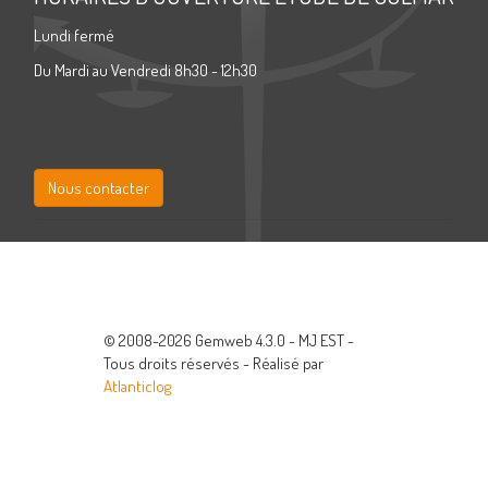
Lundi fermé
Du Mardi au Vendredi 8h30 - 12h30
Nous contacter
© 2008-2026 Gemweb 4.3.0 - MJ EST -
Tous droits réservés - Réalisé par
Atlanticlog