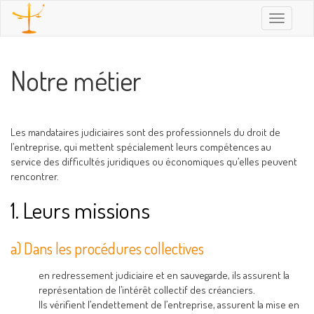
Toggle
navigatio
Notre métier
Les mandataires judiciaires sont des professionnels du droit de
l’entreprise, qui mettent spécialement leurs compétences au
service des difficultés juridiques ou économiques qu’elles peuvent
rencontrer.
1. Leurs missions
a) Dans les procédures collectives
en redressement judiciaire et en sauvegarde, ils assurent la
représentation de l’intérêt collectif des créanciers.
Ils vérifient l’endettement de l’entreprise, assurent la mise en