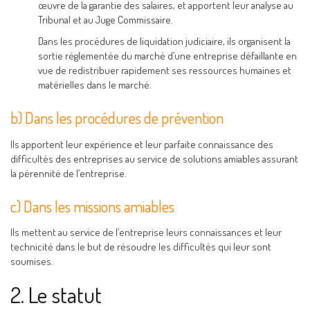
œuvre de la garantie des salaires, et apportent leur analyse au
Tribunal et au Juge Commissaire.
Dans les procédures de liquidation judiciaire, ils organisent la
sortie réglementée du marché d’une entreprise défaillante en
vue de redistribuer rapidement ses ressources humaines et
matérielles dans le marché.
b) Dans les procédures de prévention
Ils apportent leur expérience et leur parfaite connaissance des
difficultés des entreprises au service de solutions amiables assurant
la pérennité de l’entreprise.
c) Dans les missions amiables
Ils mettent au service de l’entreprise leurs connaissances et leur
technicité dans le but de résoudre les difficultés qui leur sont
soumises.
2. Le statut