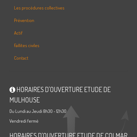
Les procédures collectives
Prévention
Actif
Faillites civiles
Contact
HORAIRES D'OUVERTURE ETUDE DE
MULHOUSE
Du Lundi au Jeudi 8h30 - 12h30
Vendredi fermé
HORAIRES D'OUVERTURE ETUDE DE COLMAR