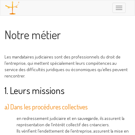
Toggle
navigatio
Notre métier
Les mandataires judiciaires sont des professionnels du droit de
l’entreprise, qui mettent spécialement leurs compétences au
service des difficultés juridiques ou économiques qu’elles peuvent
rencontrer.
1. Leurs missions
a) Dans les procédures collectives
en redressement judiciaire et en sauvegarde, ils assurent la
représentation de l’intérêt collectif des créanciers.
Ils vérifient l’endettement de l’entreprise, assurent la mise en