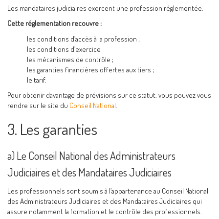
Les mandataires judiciaires exercent une profession réglementée.
Cette réglementation recouvre :
les conditions d’accès à la profession ;
les conditions d’exercice
les mécanismes de contrôle ;
les garanties financières offertes aux tiers ;
le tarif.
Pour obtenir davantage de prévisions sur ce statut, vous pouvez vous
rendre sur le site du
Conseil National
.
3. Les garanties
a) Le Conseil National des Administrateurs
Judiciaires et des Mandataires Judiciaires
Les professionnels sont soumis à l’appartenance au Conseil National
des Administrateurs Judiciaires et des Mandataires Judiciaires qui
assure notamment la formation et le contrôle des professionnels.