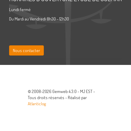
Lundi fermé
Du Mardi au Vendredi 8h30 - 12h30
Nous contacter
© 2008-2026 Gemweb 4.3.0 - MJ EST -
Tous droits réservés - Réalisé par
Atlanticlog