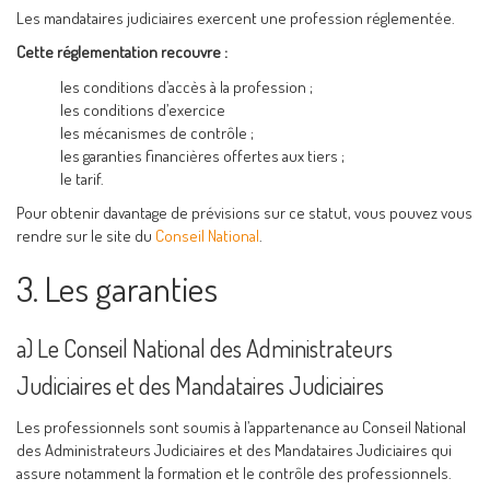
Les mandataires judiciaires exercent une profession réglementée.
Cette réglementation recouvre :
les conditions d’accès à la profession ;
les conditions d’exercice
les mécanismes de contrôle ;
les garanties financières offertes aux tiers ;
le tarif.
Pour obtenir davantage de prévisions sur ce statut, vous pouvez vous
rendre sur le site du
Conseil National
.
3. Les garanties
a) Le Conseil National des Administrateurs
Judiciaires et des Mandataires Judiciaires
Les professionnels sont soumis à l’appartenance au Conseil National
des Administrateurs Judiciaires et des Mandataires Judiciaires qui
assure notamment la formation et le contrôle des professionnels.