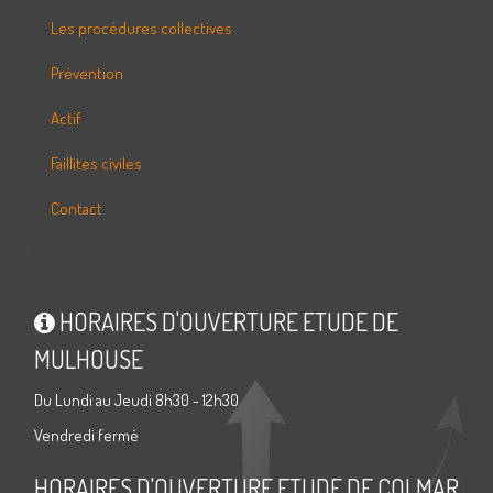
Les procédures collectives
Prévention
Actif
Faillites civiles
Contact
HORAIRES D'OUVERTURE ETUDE DE
MULHOUSE
Du Lundi au Jeudi 8h30 - 12h30
Vendredi fermé
HORAIRES D'OUVERTURE ETUDE DE COLMAR