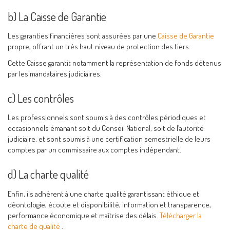
b) La Caisse de Garantie
Les garanties financières sont assurées par une
Caisse de Garantie
propre, offrant un très haut niveau de protection des tiers.
Cette Caisse garantit notamment la représentation de fonds détenus
par les mandataires judiciaires.
c) Les contrôles
Les professionnels sont soumis à des contrôles périodiques et
occasionnels émanant soit du Conseil National, soit de l’autorité
judiciaire, et sont soumis à une certification semestrielle de leurs
comptes par un commissaire aux comptes indépendant.
d) La charte qualité
Enfin, ils adhèrent à une charte qualité garantissant éthique et
déontologie, écoute et disponibilité, information et transparence,
performance économique et maîtrise des délais.
Télécharger la
charte de qualité
.