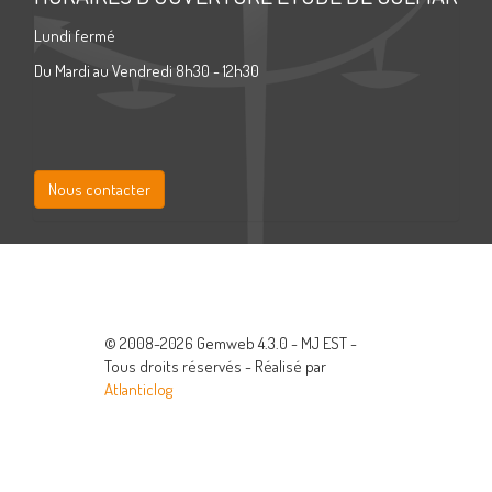
Lundi fermé
Du Mardi au Vendredi 8h30 - 12h30
Nous contacter
© 2008-2026 Gemweb 4.3.0 - MJ EST -
Tous droits réservés - Réalisé par
Atlanticlog