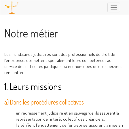
Toggle
navigatio
Notre métier
Les mandataires judiciaires sont des professionnels du droit de
l’entreprise, qui mettent spécialement leurs compétences au
service des difficultés juridiques ou économiques qu’elles peuvent
rencontrer.
1. Leurs missions
a) Dans les procédures collectives
en redressement judiciaire et en sauvegarde, ils assurent la
représentation de l’intérêt collectif des créanciers.
Ils vérifient l’endettement de l’entreprise, assurent la mise en