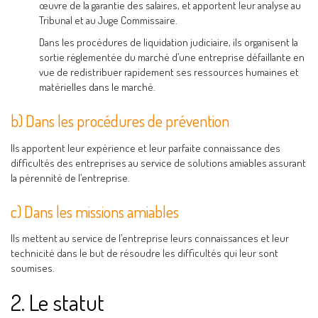
œuvre de la garantie des salaires, et apportent leur analyse au
Tribunal et au Juge Commissaire.
Dans les procédures de liquidation judiciaire, ils organisent la
sortie réglementée du marché d’une entreprise défaillante en
vue de redistribuer rapidement ses ressources humaines et
matérielles dans le marché.
b) Dans les procédures de prévention
Ils apportent leur expérience et leur parfaite connaissance des
difficultés des entreprises au service de solutions amiables assurant
la pérennité de l’entreprise.
c) Dans les missions amiables
Ils mettent au service de l’entreprise leurs connaissances et leur
technicité dans le but de résoudre les difficultés qui leur sont
soumises.
2. Le statut