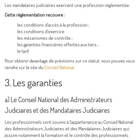
Les mandataires judiciaires exercent une profession réglementée.
Cette réglementation recouvre :
les conditions d’accès à la profession ;
les conditions d’exercice
les mécanismes de contrôle ;
les garanties financières offertes aux tiers ;
le tarif.
Pour obtenir davantage de prévisions sur ce statut, vous pouvez vous
rendre sur le site du
Conseil National
.
3. Les garanties
a) Le Conseil National des Administrateurs
Judiciaires et des Mandataires Judiciaires
Les professionnels sont soumis à l’appartenance au Conseil National
des Administrateurs Judiciaires et des Mandataires Judiciaires qui
assure notamment la formation et le contrôle des professionnels.