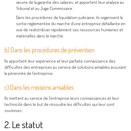
œuvre de la garantie des salaires, et apportent leur analyse au
Tribunal et au Juge Commissaire.
Dans les procédures de liquidation judiciaire, ils organisent la
sortie réglementée du marché d’une entreprise défaillante en
vue de redistribuer rapidement ses ressources humaines et
matérielles dans le marché.
b) Dans les procédures de prévention
Ils apportent leur expérience et leur parfaite connaissance des
difficultés des entreprises au service de solutions amiables assurant
la pérennité de l’entreprise.
c) Dans les missions amiables
Ils mettent au service de l’entreprise leurs connaissances et leur
technicité dans le but de résoudre les difficultés qui leur sont
soumises.
2. Le statut