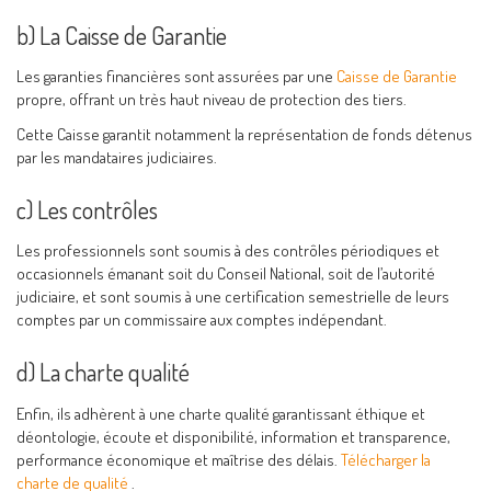
b) La Caisse de Garantie
Les garanties financières sont assurées par une
Caisse de Garantie
propre, offrant un très haut niveau de protection des tiers.
Cette Caisse garantit notamment la représentation de fonds détenus
par les mandataires judiciaires.
c) Les contrôles
Les professionnels sont soumis à des contrôles périodiques et
occasionnels émanant soit du Conseil National, soit de l’autorité
judiciaire, et sont soumis à une certification semestrielle de leurs
comptes par un commissaire aux comptes indépendant.
d) La charte qualité
Enfin, ils adhèrent à une charte qualité garantissant éthique et
déontologie, écoute et disponibilité, information et transparence,
performance économique et maîtrise des délais.
Télécharger la
charte de qualité
.