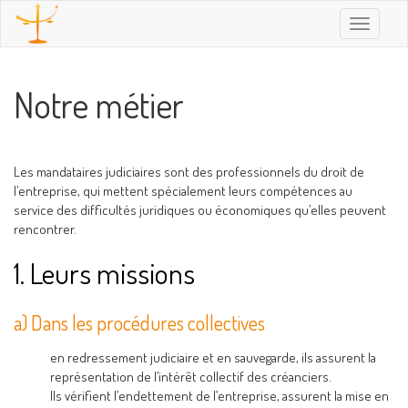
Toggle
navigatio
Notre métier
Les mandataires judiciaires sont des professionnels du droit de
l’entreprise, qui mettent spécialement leurs compétences au
service des difficultés juridiques ou économiques qu’elles peuvent
rencontrer.
1. Leurs missions
a) Dans les procédures collectives
en redressement judiciaire et en sauvegarde, ils assurent la
représentation de l’intérêt collectif des créanciers.
Ils vérifient l’endettement de l’entreprise, assurent la mise en