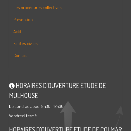
Les procédures collectives
Prévention
Actif
Faillites civiles
Contact
HORAIRES D'OUVERTURE ETUDE DE
MULHOUSE
Du Lundi au Jeudi 8h30 - 12h30
Vendredi fermé
HORAIRES D'OUVERTURE ETUDE DE COLMAR