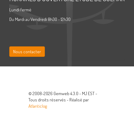
Lundi fermé
Du Mardi au Vendredi 8h30 - 12h30
Nous contacter
© 2008-2026 Gemweb 4.3.0 - MJ EST -
Tous droits réservés - Réalisé par
Atlanticlog