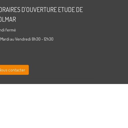
ORAIRES D'OUVERTURE ETUDE DE
OLMAR
ndi fermé
 Mardi au Vendredi 8h30 - 12h30
Nous contacter