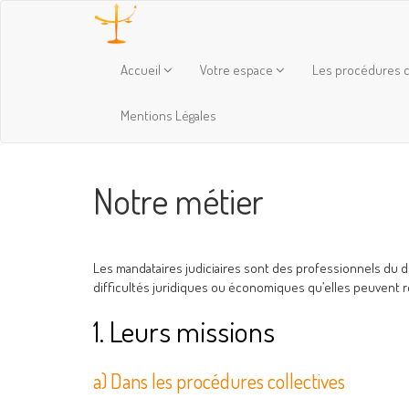
Accueil
Votre espace
Les procédures c
Mentions Légales
Notre métier
Les mandataires judiciaires sont des professionnels du d
difficultés juridiques ou économiques qu’elles peuvent 
1. Leurs missions
a) Dans les procédures collectives