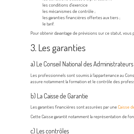
les conditions d’exercice
les mécanismes de contrôle ;
les garanties financières offertes aux tiers ;
le tarif.
Pour obtenir davantage de prévisions sur ce statut, vous
3. Les garanties
a) Le Conseil National des Administrateurs
Les professionnels sont soumis à l’appartenance au Consei
assure notamment la formation et le contrôle des profes
b) La Caisse de Garantie
Les garanties financières sont assurées par une
Caisse d
Cette Caisse garantit notamment la représentation de fon
c) Les contrôles