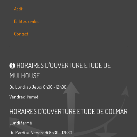
Actif
Faillites civiles
Contact
HORAIRES D'OUVERTURE ETUDE DE
MULHOUSE
Du Lundi au Jeudi 8h30 - 12h30
Vendredi fermé
HORAIRES D'OUVERTURE ETUDE DE COLMAR
Lundi fermé
Du Mardi au Vendredi 8h30 - 12h30