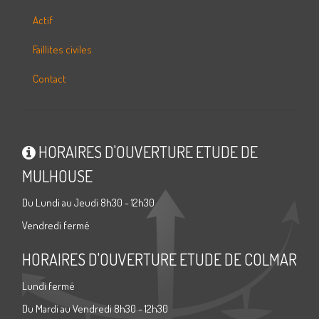
Actif
Faillites civiles
Contact
HORAIRES D'OUVERTURE ETUDE DE
MULHOUSE
Du Lundi au Jeudi 8h30 - 12h30
Vendredi fermé
HORAIRES D'OUVERTURE ETUDE DE COLMAR
Lundi fermé
Du Mardi au Vendredi 8h30 - 12h30