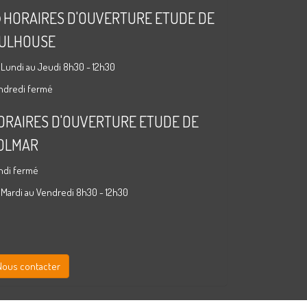
HORAIRES D'OUVERTURE ETUDE DE
ULHOUSE
 Lundi au Jeudi 8h30 - 12h30
ndredi fermé
ORAIRES D'OUVERTURE ETUDE DE
OLMAR
ndi fermé
 Mardi au Vendredi 8h30 - 12h30
Nous contacter