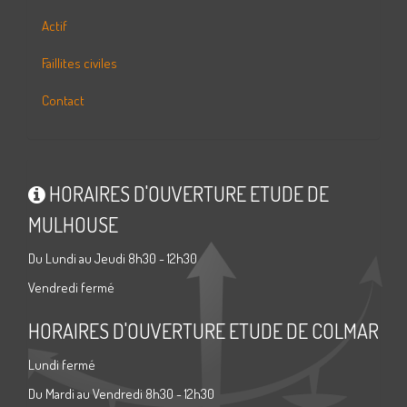
Actif
Faillites civiles
Contact
HORAIRES D'OUVERTURE ETUDE DE
MULHOUSE
Du Lundi au Jeudi 8h30 - 12h30
Vendredi fermé
HORAIRES D'OUVERTURE ETUDE DE COLMAR
Lundi fermé
Du Mardi au Vendredi 8h30 - 12h30