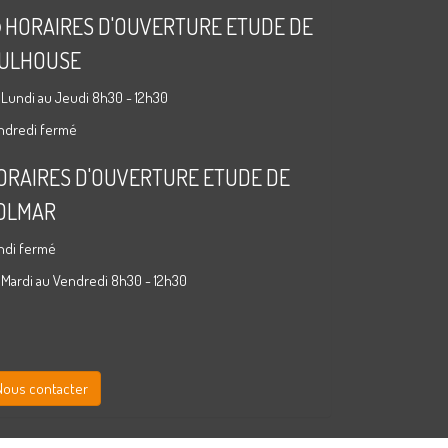
HORAIRES D'OUVERTURE ETUDE DE
ULHOUSE
 Lundi au Jeudi 8h30 - 12h30
ndredi fermé
ORAIRES D'OUVERTURE ETUDE DE
OLMAR
ndi fermé
 Mardi au Vendredi 8h30 - 12h30
Nous contacter