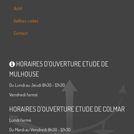
Actif
Faillites civiles
Contact
HORAIRES D'OUVERTURE ETUDE DE
MULHOUSE
Du Lundi au Jeudi 8h30 - 12h30
Vendredi fermé
HORAIRES D'OUVERTURE ETUDE DE COLMAR
Lundi fermé
Du Mardi au Vendredi 8h30 - 12h30