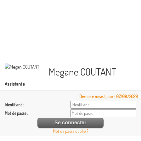
Megane COUTANT
Assistante
Dernière mise à jour : 07/08/2026
Identifiant :
Mot de passe :
Mot de passe oublié ?