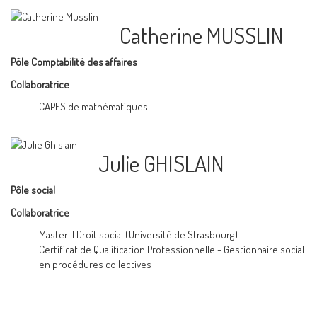
Catherine MUSSLIN
Pôle Comptabilité des affaires
Collaboratrice
CAPES de mathématiques
Julie GHISLAIN
Pôle social
Collaboratrice
Master II Droit social (Université de Strasbourg)
Certificat de Qualification Professionnelle - Gestionnaire social
en procédures collectives