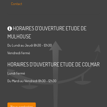
Contact
HORAIRES D'OUVERTURE ETUDE DE
MULHOUSE
Du Lundi au Jeudi 8h30 - 12h30
Vendredi fermé
HORAIRES D'OUVERTURE ETUDE DE COLMAR
Lundi fermé
Du Mardi au Vendredi 8h30 - 12h30
Nous contacter