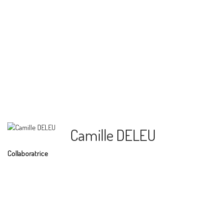
Camille DELEU
Collaboratrice