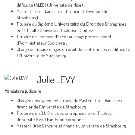
difficulté (ALED) (Université de Nice) ;
Master II - Droit bancaire et financier (Université de
Strasbourg)
Titulaire du Dip
Entreprises
lôme Universitaire du Droit des
en Difficulté (Université Toulouse Capitole) ;
Titulaire de l'examen d'accès au stage professionnel
d'Administrateur Judiciaire ;
Chargé de travaux dirigés en droit des entreprises en difficulté
à l'Université de Strasbourg.
Julie LEVY
Mandataire judiciaire
Chargée enseignement au sein du Master II Droit Bancaire et
financier de l’Université de Strasbourg
Titulaire d’un D.U Droit des entreprises en difficultés,
Université Paris I Panthéon Sorbonne ;
Master Il Droit Bancaire et financier, Université de Strasbourg