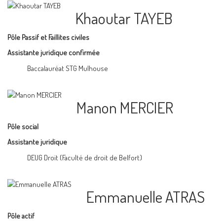
Khaoutar TAYEB
Pôle Passif et Faillites civiles
Assistante juridique confirmée
Baccalauréat STG Mulhouse
Manon MERCIER
Pôle social
Assistante juridique
DEUG Droit (Faculté de droit de Belfort)
Emmanuelle ATRAS
Pôle actif