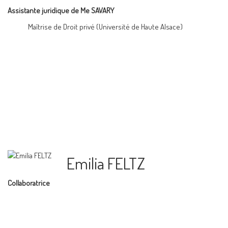
Assistante juridique de Me SAVARY
Maîtrise de Droit privé (Université de Haute Alsace)
Emilia FELTZ
Collaboratrice