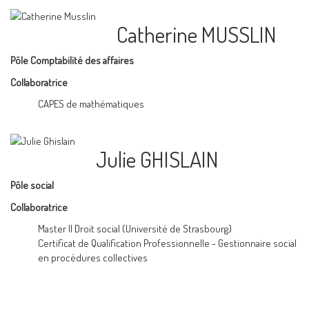
Catherine MUSSLIN
Pôle Comptabilité des affaires
Collaboratrice
CAPES de mathématiques
Julie GHISLAIN
Pôle social
Collaboratrice
Master II Droit social (Université de Strasbourg)
Certificat de Qualification Professionnelle - Gestionnaire social
en procédures collectives