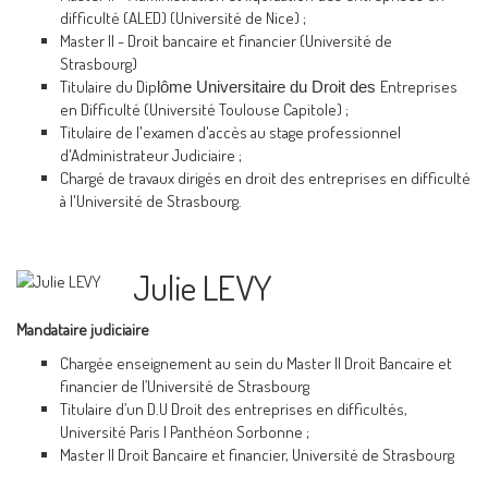
difficulté (ALED) (Université de Nice) ;
Master II - Droit bancaire et financier (Université de
Strasbourg)
Titulaire du Dip
Entreprises
lôme Universitaire du Droit des
en Difficulté (Université Toulouse Capitole) ;
Titulaire de l'examen d'accès au stage professionnel
d'Administrateur Judiciaire ;
Chargé de travaux dirigés en droit des entreprises en difficulté
à l'Université de Strasbourg.
Julie LEVY
Mandataire judiciaire
Chargée enseignement au sein du Master II Droit Bancaire et
financier de l’Université de Strasbourg
Titulaire d’un D.U Droit des entreprises en difficultés,
Université Paris I Panthéon Sorbonne ;
Master Il Droit Bancaire et financier, Université de Strasbourg