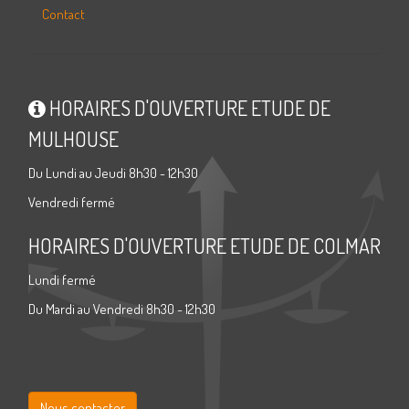
Contact
HORAIRES D'OUVERTURE ETUDE DE
MULHOUSE
Du Lundi au Jeudi 8h30 - 12h30
Vendredi fermé
HORAIRES D'OUVERTURE ETUDE DE COLMAR
Lundi fermé
Du Mardi au Vendredi 8h30 - 12h30
Nous contacter