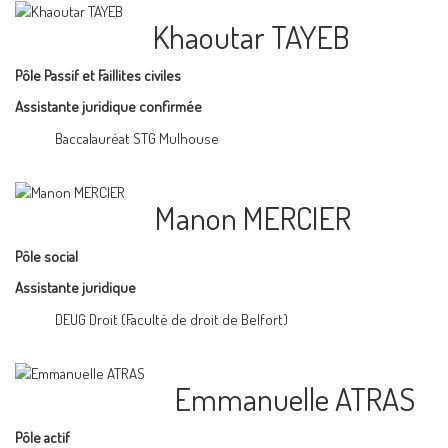
Khaoutar TAYEB
Pôle Passif et Faillites civiles
Assistante juridique confirmée
Baccalauréat STG Mulhouse
Manon MERCIER
Pôle social
Assistante juridique
DEUG Droit (Faculté de droit de Belfort)
Emmanuelle ATRAS
Pôle actif