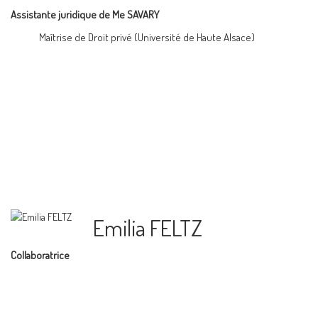
Assistante juridique de Me SAVARY
Maîtrise de Droit privé (Université de Haute Alsace)
Emilia FELTZ
Collaboratrice