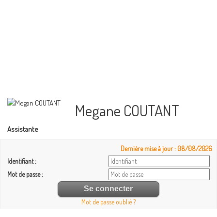
Megane COUTANT
Assistante
Dernière mise à jour : 08/08/2026
Identifiant :
Mot de passe :
Mot de passe oublié ?