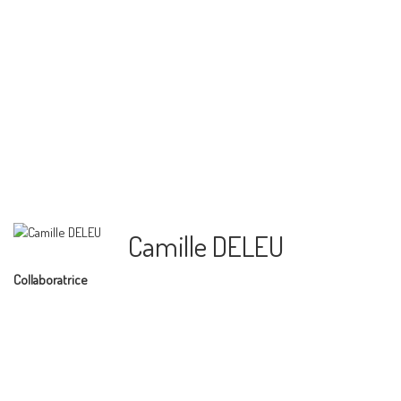
Camille DELEU
Collaboratrice