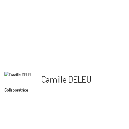
Camille DELEU
Collaboratrice