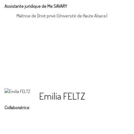
Assistante juridique de Me SAVARY
Maîtrise de Droit privé (Université de Haute Alsace)
Emilia FELTZ
Collaboratrice