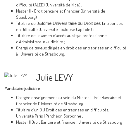
difficulté (ALED) (Université de Nice) ;
Master II - Droit bancaire et financier (Université de
Strasbourg)
Titulaire du Dip
Entreprises
lôme Universitaire du Droit des
en Difficulté (Université Toulouse Capitole) ;
Titulaire de l'examen d'accès au stage professionnel
d'Administrateur Judiciaire ;
Chargé de travaux dirigés en droit des entreprises en difficulté
à l'Université de Strasbourg.
Julie LEVY
Mandataire judiciaire
Chargée enseignement au sein du Master II Droit Bancaire et
financier de l’Université de Strasbourg
Titulaire d’un D.U Droit des entreprises en difficultés,
Université Paris I Panthéon Sorbonne ;
Master Il Droit Bancaire et financier, Université de Strasbourg