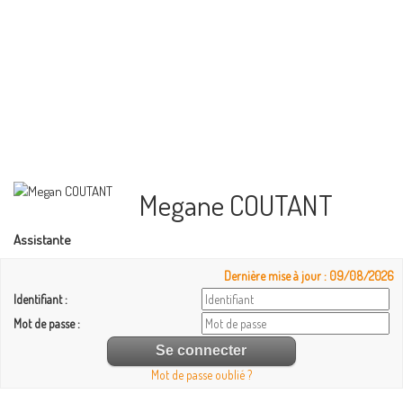
Megane COUTANT
Assistante
Dernière mise à jour : 09/08/2026
Identifiant :
Mot de passe :
Mot de passe oublié ?