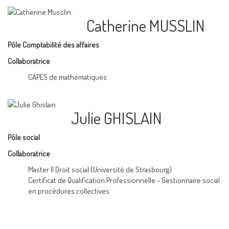
Catherine MUSSLIN
Pôle Comptabilité des affaires
Collaboratrice
CAPES de mathématiques
Julie GHISLAIN
Pôle social
Collaboratrice
Master II Droit social (Université de Strasbourg)
Certificat de Qualification Professionnelle - Gestionnaire social
en procédures collectives