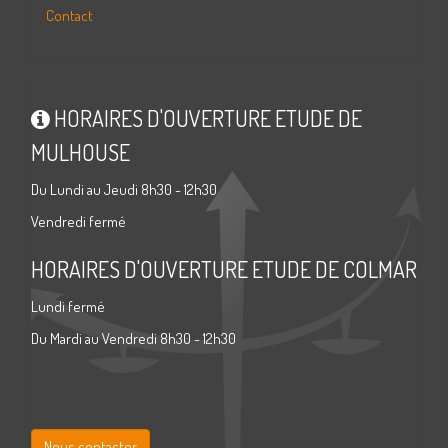
Contact
HORAIRES D'OUVERTURE ETUDE DE
MULHOUSE
Du Lundi au Jeudi 8h30 - 12h30
Vendredi fermé
HORAIRES D'OUVERTURE ETUDE DE COLMAR
Lundi fermé
Du Mardi au Vendredi 8h30 - 12h30
Nous contacter