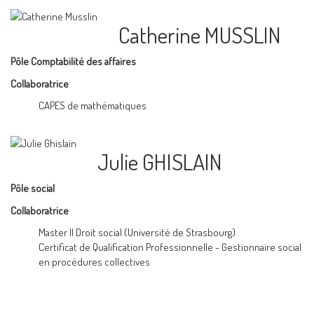
Catherine MUSSLIN
Pôle Comptabilité des affaires
Collaboratrice
CAPES de mathématiques
Julie GHISLAIN
Pôle social
Collaboratrice
Master II Droit social (Université de Strasbourg)
Certificat de Qualification Professionnelle - Gestionnaire social
en procédures collectives