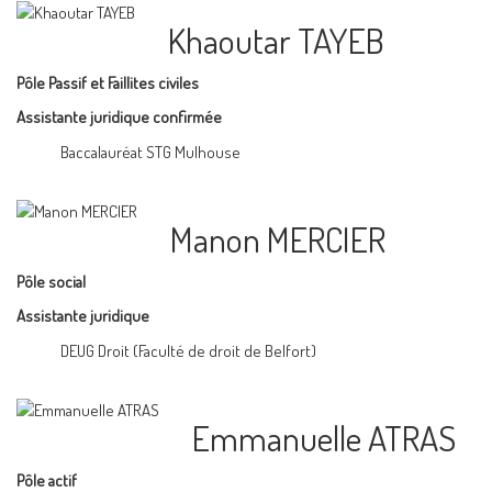
Khaoutar TAYEB
Pôle Passif et Faillites civiles
Assistante juridique confirmée
Baccalauréat STG Mulhouse
Manon MERCIER
Pôle social
Assistante juridique
DEUG Droit (Faculté de droit de Belfort)
Emmanuelle ATRAS
Pôle actif