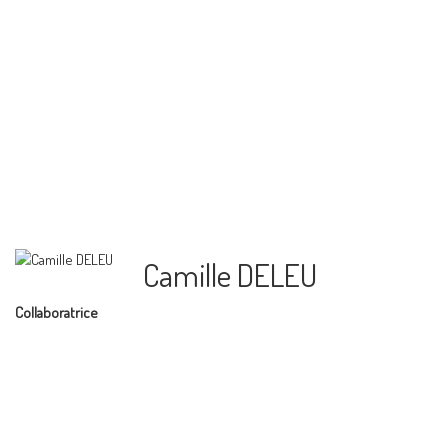
Camille DELEU
Collaboratrice