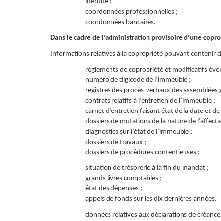
identité ;
coordonnées professionnelles ;
coordonnées bancaires.
Dans le cadre de l’administration provisoire d’une copro
Informations relatives à la copropriété pouvant contenir 
règlements de copropriété et modificatifs éven
numéro de digicode de l’immeuble ;
registres des procès-verbaux des assemblées g
contrats relatifs à l’entretien de l’immeuble ;
carnet d’entretien faisant état de la date et de
dossiers de mutations de la nature de l’affect
diagnostics sur l’état de l’immeuble ;
dossiers de travaux ;
dossiers de procédures contentieuses ;
situation de trésorerie à la fin du mandat ;
grands livres comptables ;
état des dépenses ;
appels de fonds sur les dix dernières années.
données relatives aux déclarations de créance 