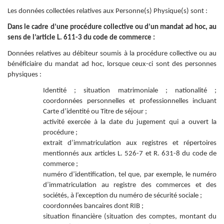
Les données collectées relatives aux Personne(s) Physique(s) sont :
Dans le cadre d’une procédure collective ou d’un mandat ad hoc, au
sens de l’article L. 611-3 du code de commerce :
Données relatives au débiteur soumis à la procédure collective ou au
bénéficiaire du mandat ad hoc, lorsque ceux-ci sont des personnes
physiques :
Identité ; situation matrimoniale ; nationalité ;
coordonnées personnelles et professionnelles incluant
Carte d’identité ou Titre de séjour ;
activité exercée à la date du jugement qui a ouvert la
procédure ;
extrait d’immatriculation aux registres et répertoires
mentionnés aux articles L. 526-7 et R. 631-8 du code de
commerce ;
numéro d’identification, tel que, par exemple, le numéro
d’immatriculation au registre des commerces et des
sociétés, à l’exception du numéro de sécurité sociale ;
coordonnées bancaires dont RIB ;
situation financière (situation des comptes, montant du