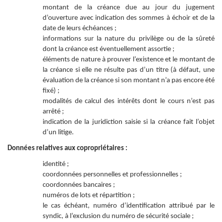
montant de la créance due au jour du jugement
d’ouverture avec indication des sommes à échoir et de la
date de leurs échéances ;
informations sur la nature du privilège ou de la sûreté
dont la créance est éventuellement assortie ;
éléments de nature à prouver l’existence et le montant de
la créance si elle ne résulte pas d’un titre (à défaut, une
évaluation de la créance si son montant n’a pas encore été
fixé) ;
modalités de calcul des intérêts dont le cours n’est pas
arrêté ;
indication de la juridiction saisie si la créance fait l’objet
d’un litige.
Données relatives aux copropriétaires :
identité ;
coordonnées personnelles et professionnelles ;
coordonnées bancaires ;
numéros de lots et répartition ;
le cas échéant, numéro d’identification attribué par le
syndic, à l’exclusion du numéro de sécurité sociale ;