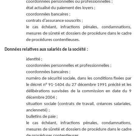
coordonnées personnelles ou professionnelles ;
état actualisé du paiement des loyers ;
coordonnées bancaires ;
contrats d’assurance souscrits ;
le cas échéant, infractions pénales, condamnations,
mesures de sûreté et dossiers de procédure dans le cadre
de procédures contentieuses.
Données relatives aux salariés de la société :
identité ;
coordonnées personnelles et professionnelles ;
coordonnées bancaires ;
numéro de sécurité sociale, dans les conditions fixées par
le décret n° 91-1404 du 27 décembre 1991 précité et les
délibérations susvisées de la commission en date du 9
décembre 2004 ;
situation sociale (contrats de travail, créances salariales,
ancienneté) ;
bulletins de paie ;
le cas échéant, infractions pénales, condamnations,
mesures de sûreté et dossiers de procédure dans le cadre
de procédures contentieuses.