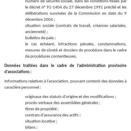
numéro de sécurité sociale, dans les conditions fixées par
le décret n° 91-1404 du 27 décembre 1991 précité et les
délibérations susvisées de la Commission en date du 9
décembre 2004 ;
situation sociale (contrats de travail, créances salariales,
ancienneté) ;
bulletins de paie ;
le cas échéant, infractions pénales, condamnations,
mesures de sûreté et dossiers de procédure dans le cadre
de procédures contentieuses.
Données traitées dans le cadre de l’administration provisoire
d’associations :
Informations relatives à l’association, pouvant contenir des données à
caractère personnel :
originaux des statuts d’origine et des modifications ;
procès-verbaux des assemblées générales ;
titres de propriété ;
contrats d’assurance des actifs ;
situation locative ;
bilans ;