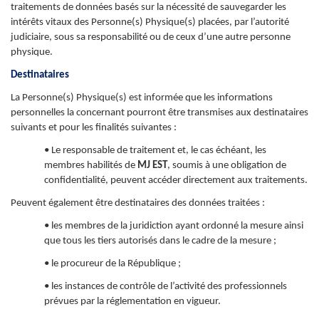
traitements de données basés sur la nécessité de sauvegarder les
intérêts vitaux des Personne(s) Physique(s) placées, par l’autorité
judiciaire, sous sa responsabilité ou de ceux d’une autre personne
physique.
Destinataires
La Personne(s) Physique(s) est informée que les informations
personnelles la concernant pourront être transmises aux destinataires
suivants et pour les finalités suivantes :
• Le responsable de traitement et, le cas échéant, les
membres habilités de
MJ EST
, soumis à une obligation de
confidentialité, peuvent accéder directement aux traitements.
Peuvent également être destinataires des données traitées :
• les membres de la juridiction ayant ordonné la mesure ainsi
que tous les tiers autorisés dans le cadre de la mesure ;
• le procureur de la République ;
• les instances de contrôle de l’activité des professionnels
prévues par la réglementation en vigueur.