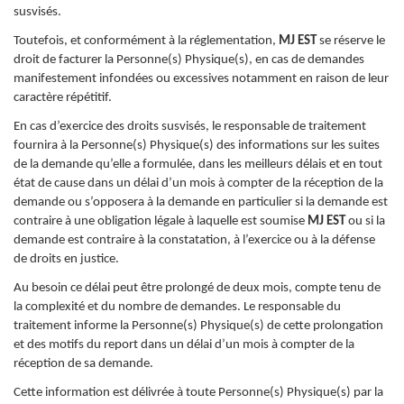
susvisés.
Toutefois, et conformément à la réglementation,
MJ EST
se réserve le
droit de facturer la Personne(s) Physique(s), en cas de demandes
manifestement infondées ou excessives notamment en raison de leur
caractère répétitif.
En cas d’exercice des droits susvisés, le responsable de traitement
fournira à la Personne(s) Physique(s) des informations sur les suites
de la demande qu’elle a formulée, dans les meilleurs délais et en tout
état de cause dans un délai d’un mois à compter de la réception de la
demande ou s’opposera à la demande en particulier si la demande est
contraire à une obligation légale à laquelle est soumise
MJ EST
ou si la
demande est contraire à la constatation, à l’exercice ou à la défense
de droits en justice.
Au besoin ce délai peut être prolongé de deux mois, compte tenu de
la complexité et du nombre de demandes. Le responsable du
traitement informe la Personne(s) Physique(s) de cette prolongation
et des motifs du report dans un délai d’un mois à compter de la
réception de sa demande.
Cette information est délivrée à toute Personne(s) Physique(s) par la