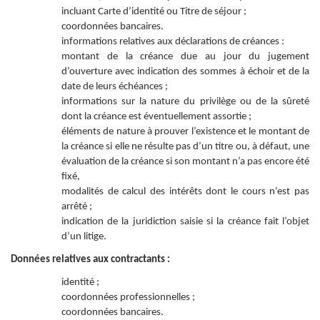
incluant Carte d’identité ou Titre de séjour ;
coordonnées bancaires.
informations relatives aux déclarations de créances :
montant de la créance due au jour du jugement
d’ouverture avec indication des sommes à échoir et de la
date de leurs échéances ;
informations sur la nature du privilège ou de la sûreté
dont la créance est éventuellement assortie ;
éléments de nature à prouver l’existence et le montant de
la créance si elle ne résulte pas d’un titre ou, à défaut, une
évaluation de la créance si son montant n’a pas encore été
fixé,
modalités de calcul des intérêts dont le cours n’est pas
arrêté ;
indication de la juridiction saisie si la créance fait l’objet
d’un litige.
Données relatives aux contractants :
identité ;
coordonnées professionnelles ;
coordonnées bancaires.