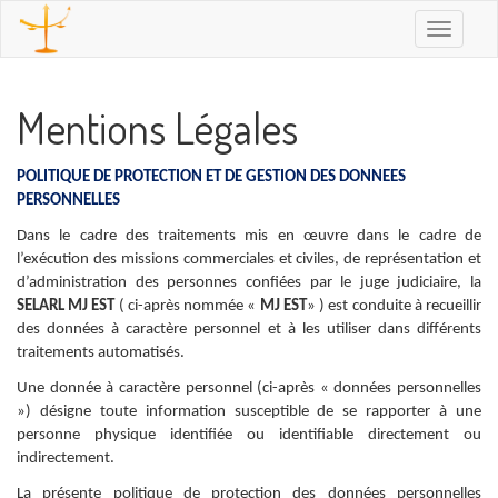
Toggle
navigatio
Mentions Légales
POLITIQUE DE PROTECTION ET DE GESTION DES DONNEES
PERSONNELLES
Dans le cadre des traitements mis en œuvre dans le cadre de
l’exécution des missions commerciales et civiles, de représentation et
d’administration des personnes confiées par le juge judiciaire, la
SELARL MJ EST
( ci-après nommée «
MJ EST
» ) est conduite à recueillir
des données à caractère personnel et à les utiliser dans différents
traitements automatisés.
Une donnée à caractère personnel (ci-après « données personnelles
») désigne toute information susceptible de se rapporter à une
personne physique identifiée ou identifiable directement ou
indirectement.
La présente politique de protection des données personnelles