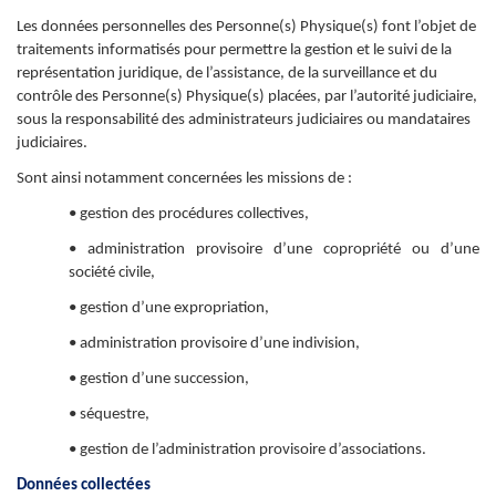
Les données personnelles des Personne(s) Physique(s) font l’objet de
traitements informatisés pour permettre la gestion et le suivi de la
représentation juridique, de l’assistance, de la surveillance et du
contrôle des Personne(s) Physique(s) placées, par l’autorité judiciaire,
sous la responsabilité des administrateurs judiciaires ou mandataires
judiciaires.
Sont ainsi notamment concernées les missions de :
• gestion des procédures collectives,
• administration provisoire d’une copropriété ou d’une
société civile,
• gestion d’une expropriation,
• administration provisoire d’une indivision,
• gestion d’une succession,
• séquestre,
• gestion de l’administration provisoire d’associations.
Données collectées