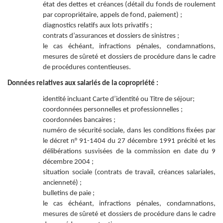
état des dettes et créances (détail du fonds de roulement
par copropriétaire, appels de fond, paiement) ;
diagnostics relatifs aux lots privatifs ;
contrats d’assurances et dossiers de sinistres ;
le cas échéant, infractions pénales, condamnations,
mesures de sûreté et dossiers de procédure dans le cadre
de procédures contentieuses.
Données relatives aux salariés de la copropriété :
identité incluant Carte d’identité ou Titre de séjour;
coordonnées personnelles et professionnelles ;
coordonnées bancaires ;
numéro de sécurité sociale, dans les conditions fixées par
le décret n° 91-1404 du 27 décembre 1991 précité et les
délibérations susvisées de la commission en date du 9
décembre 2004 ;
situation sociale (contrats de travail, créances salariales,
ancienneté) ;
bulletins de paie ;
le cas échéant, infractions pénales, condamnations,
mesures de sûreté et dossiers de procédure dans le cadre