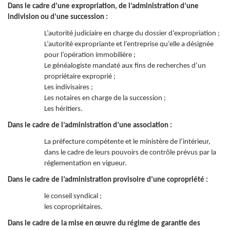
Dans le cadre d’une expropriation, de l’administration d’une
indivision ou d’une succession :
L’autorité judiciaire en charge du dossier d’expropriation ;
L’autorité expropriante et l’entreprise qu’elle a désignée
pour l’opération immobilière ;
Le généalogiste mandaté aux fins de recherches d’un
propriétaire exproprié ;
Les indivisaires ;
Les notaires en charge de la succession ;
Les héritiers.
Dans le cadre de l’administration d’une association :
La préfecture compétente et le ministère de l’intérieur,
dans le cadre de leurs pouvoirs de contrôle prévus par la
réglementation en vigueur.
Dans le cadre de l’administration provisoire d’une copropriété :
le conseil syndical ;
les copropriétaires.
Dans le cadre de la mise en œuvre du régime de garantie des