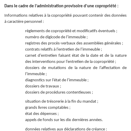
Dans le cadre de l’administration provisoire d’une copropriété :
Informations relatives à la copropriété pouvant contenir des données
à caractère personnel :
règlements de copropriété et modificatifs éventuels ;
numéro de digicode de l’immeuble ;
registres des procès-verbaux des assemblées générales ;
contrats relatifs à l’entretien de l’immeuble ;
carnet d’entretien faisant état de la date et de la nature
des interventions pour l’entretien de la copropriété ;
dossiers de mutations de la nature de l’affectation de
l’immeuble ;
diagnostics sur l’état de l’immeuble ;
dossiers de travaux ;
dossiers de procédures contentieuses ;
situation de trésorerie à la fin du mandat ;
grands livres comptables ;
état des dépenses ;
appels de fonds sur les dix dernières années.
données relatives aux déclarations de créance :