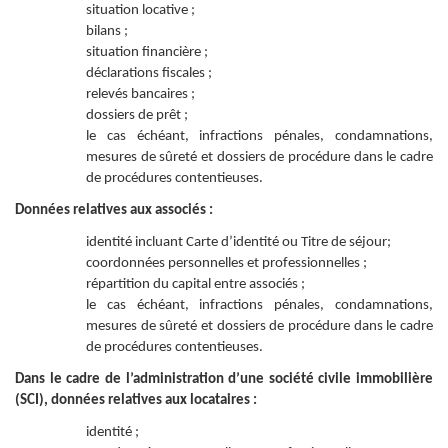
situation locative ;
bilans ;
situation financière ;
déclarations fiscales ;
relevés bancaires ;
dossiers de prêt ;
le cas échéant, infractions pénales, condamnations,
mesures de sûreté et dossiers de procédure dans le cadre
de procédures contentieuses.
Données relatives aux associés :
identité incluant Carte d’identité ou Titre de séjour;
coordonnées personnelles et professionnelles ;
répartition du capital entre associés ;
le cas échéant, infractions pénales, condamnations,
mesures de sûreté et dossiers de procédure dans le cadre
de procédures contentieuses.
Dans le cadre de l’administration d’une société civile immobilière
(SCI), données relatives aux locataires :
identité ;