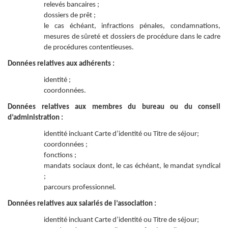
relevés bancaires ;
dossiers de prêt ;
le cas échéant, infractions pénales, condamnations,
mesures de sûreté et dossiers de procédure dans le cadre
de procédures contentieuses.
Données relatives aux adhérents :
identité ;
coordonnées.
Données relatives aux membres du bureau ou du conseil
d’administration :
identité incluant Carte d’identité ou Titre de séjour;
coordonnées ;
fonctions ;
mandats sociaux dont, le cas échéant, le mandat syndical
;
parcours professionnel.
Données relatives aux salariés de l’association :
identité incluant Carte d’identité ou Titre de séjour;