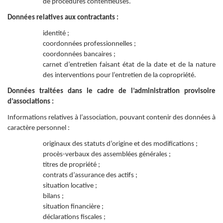
de procédures contentieuses.
Données relatives aux contractants :
identité ;
coordonnées professionnelles ;
coordonnées bancaires ;
carnet d’entretien faisant état de la date et de la nature
des interventions pour l’entretien de la copropriété.
Données traitées dans le cadre de l’administration provisoire
d’associations :
Informations relatives à l’association, pouvant contenir des données à
caractère personnel :
originaux des statuts d’origine et des modifications ;
procès-verbaux des assemblées générales ;
titres de propriété ;
contrats d’assurance des actifs ;
situation locative ;
bilans ;
situation financière ;
déclarations fiscales ;