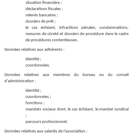
situation financière ;
déclarations fiscales ;
relevés bancaires ;
dossiers de prêt ;
le cas échéant, infractions pénales, condamnations,
mesures de sûreté et dossiers de procédure dans le cadre
de procédures contentieuses.
Données relatives aux adhérents :
identité ;
coordonnées.
Données relatives aux membres du bureau ou du conseil
d’administration :
identité ;
coordonnées ;
fonctions ;
mandats sociaux dont, le cas échéant, le mandat syndical
;
parcours professionnel.
Données relatives aux salariés de l’association :