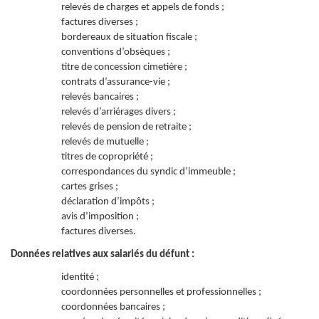
relevés de charges et appels de fonds ;
factures diverses ;
bordereaux de situation fiscale ;
conventions d’obsèques ;
titre de concession cimetière ;
contrats d’assurance-vie ;
relevés bancaires ;
relevés d’arriérages divers ;
relevés de pension de retraite ;
relevés de mutuelle ;
titres de copropriété ;
correspondances du syndic d’immeuble ;
cartes grises ;
déclaration d’impôts ;
avis d’imposition ;
factures diverses.
Données relatives aux salariés du défunt :
identité ;
coordonnées personnelles et professionnelles ;
coordonnées bancaires ;