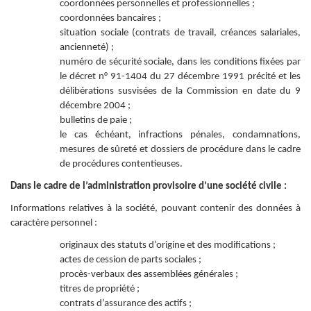
coordonnées personnelles et professionnelles ;
coordonnées bancaires ;
situation sociale (contrats de travail, créances salariales,
ancienneté) ;
numéro de sécurité sociale, dans les conditions fixées par
le décret n° 91-1404 du 27 décembre 1991 précité et les
délibérations susvisées de la Commission en date du 9
décembre 2004 ;
bulletins de paie ;
le cas échéant, infractions pénales, condamnations,
mesures de sûreté et dossiers de procédure dans le cadre
de procédures contentieuses.
Dans le cadre de l’administration provisoire d’une société civile :
Informations relatives à la société, pouvant contenir des données à
caractère personnel :
originaux des statuts d’origine et des modifications ;
actes de cession de parts sociales ;
procès-verbaux des assemblées générales ;
titres de propriété ;
contrats d’assurance des actifs ;