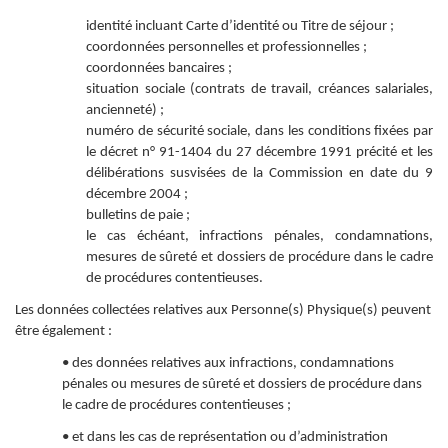
identité incluant Carte d’identité ou Titre de séjour ;
coordonnées personnelles et professionnelles ;
coordonnées bancaires ;
situation sociale (contrats de travail, créances salariales,
ancienneté) ;
numéro de sécurité sociale, dans les conditions fixées par
le décret n° 91-1404 du 27 décembre 1991 précité et les
délibérations susvisées de la Commission en date du 9
décembre 2004 ;
bulletins de paie ;
le cas échéant, infractions pénales, condamnations,
mesures de sûreté et dossiers de procédure dans le cadre
de procédures contentieuses.
Les données collectées relatives aux Personne(s) Physique(s) peuvent
être également :
• des données relatives aux infractions, condamnations
pénales ou mesures de sûreté et dossiers de procédure dans
le cadre de procédures contentieuses ;
• et dans les cas de représentation ou d’administration