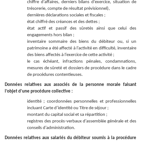
chiffre d’affaires, derniers bilans d’exercice, situation de
trésorerie, compte de résultat prévisionnel),
dernières déclarations sociales et fiscales ;
état chiffré des créances et des dettes ;
état actif et passif des sûretés ainsi que celui des
engagements hors bilan ;
inventaire sommaire des biens du débiteur ou, si un
patrimoine a été affecté à l’activité en difficulté, inventaire
des biens affectés à l’exercice de cette activité ;
le cas échéant, infractions pénales, condamnations,
mesures de sûreté et dossiers de procédure dans le cadre
de procédures contentieuses.
Données relatives aux associés de la personne morale faisant
l’objet d’une procédure collective :
identité ; coordonnées personnelles et professionnelles
incluant Carte d’identité ou Titre de séjour ;
montant du capital social et sa répartition ;
registres des procès-verbaux d’assemblée générale et des
conseils d’administration.
Données relatives aux salariés du débiteur soumis à la procédure