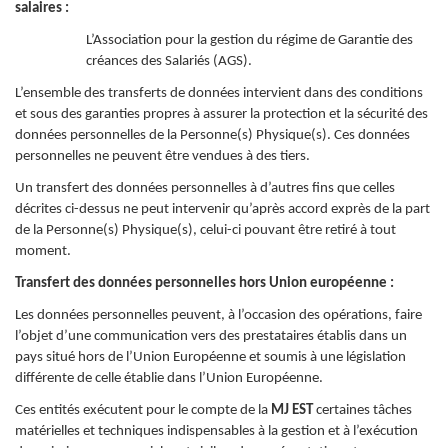
salaires :
L’Association pour la gestion du régime de Garantie des
créances des Salariés (AGS).
L’ensemble des transferts de données intervient dans des conditions
et sous des garanties propres à assurer la protection et la sécurité des
données personnelles de la Personne(s) Physique(s). Ces données
personnelles ne peuvent être vendues à des tiers.
Un transfert des données personnelles à d’autres fins que celles
décrites ci-dessus ne peut intervenir qu’après accord exprès de la part
de la Personne(s) Physique(s), celui-ci pouvant être retiré à tout
moment.
Transfert des données personnelles hors Union européenne :
Les données personnelles peuvent, à l’occasion des opérations, faire
l’objet d’une communication vers des prestataires établis dans un
pays situé hors de l’Union Européenne et soumis à une législation
différente de celle établie dans l’Union Européenne.
Ces entités exécutent pour le compte de la
MJ EST
certaines tâches
matérielles et techniques indispensables à la gestion et à l’exécution