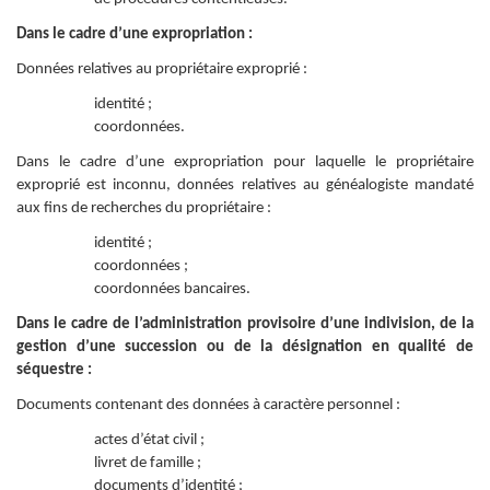
Dans le cadre d’une expropriation :
Données relatives au propriétaire exproprié :
identité ;
coordonnées.
Dans le cadre d’une expropriation pour laquelle le propriétaire
exproprié est inconnu, données relatives au généalogiste mandaté
aux fins de recherches du propriétaire :
identité ;
coordonnées ;
coordonnées bancaires.
Dans le cadre de l’administration provisoire d’une indivision, de la
gestion d’une succession ou de la désignation en qualité de
séquestre :
Documents contenant des données à caractère personnel :
actes d’état civil ;
livret de famille ;
documents d’identité ;