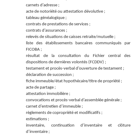
carnets d’adresse ;
acte de notoriété ou attestation dévolutive ;
tableau généalogique ;
contrats de prestations de services ;
contrats d’assurances ;
relevés de situations de caisses retraite/mutuelle ;
liste des établissements bancaires communiqués par
FICOBA ;
résultat de la consultation du Fichier central des
dispositions de dernières volontés (FCDDV) ;
testament et procès-verbal d’ouverture de testament ;
déclaration de succession ;
fiche immeuble/état hypothécaire/titre de propriété ;
acte de partage ;
attestation immobilière ;
convocations et procès-verbal d’assemblée générale ;
carnet d’entretien d’immeuble ;
règlements de copropriété et modificatifs ;
estimations ;
inventaire, continuation d’inventaire et clôture
d’inventaire ;