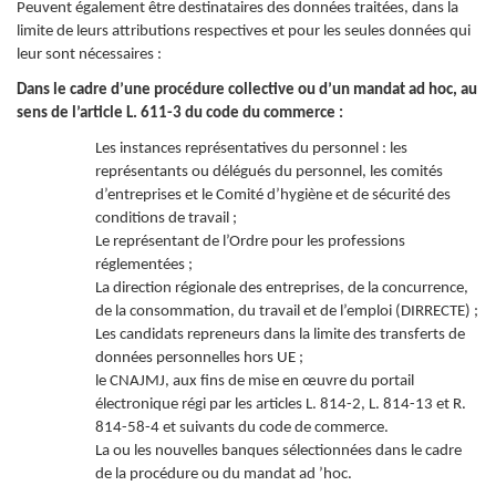
Peuvent également être destinataires des données traitées, dans la
limite de leurs attributions respectives et pour les seules données qui
leur sont nécessaires :
Dans le cadre d’une procédure collective ou d’un mandat ad hoc, au
sens de l’article L. 611-3 du code du commerce :
Les instances représentatives du personnel : les
représentants ou délégués du personnel, les comités
d’entreprises et le Comité d’hygiène et de sécurité des
conditions de travail ;
Le représentant de l’Ordre pour les professions
réglementées ;
La direction régionale des entreprises, de la concurrence,
de la consommation, du travail et de l’emploi (DIRRECTE) ;
Les candidats repreneurs dans la limite des transferts de
données personnelles hors UE ;
le CNAJMJ, aux fins de mise en œuvre du portail
électronique régi par les articles L. 814-2, L. 814-13 et R.
814-58-4 et suivants du code de commerce.
La ou les nouvelles banques sélectionnées dans le cadre
de la procédure ou du mandat ad ’hoc.