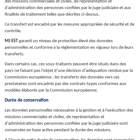
des missions commerciales et civiles, de représentation et
d’administration des personnes confiées par le juge judiciaire et aux
finalités de traitement telles que décrites ci-dessus.
Ce transfert est encadré par les mesures appropriées de sécurité et de
contrôle.
MJ EST
garanti un niveau de protection élevé des données
personnelles et conforme à la réglementation en vigueur lors de leurs
transferts.
Dans certains cas, ces sous-traitants peuvent être situés dans des
pays ne faisant pas l’objet d’une décision d’adéquation rendue par la
Commission européenne ; les transferts des données vers ces
prestataires sont encadrés par des contrats-types conformes aux
modèles élaborés par la Commission européenne.
Durée de conservation
Les données personnelles nécessaires à la gestion et à l’exécution des
missions commerciales et civiles, de représentation et
d’administration des personnes confiées par le juge judiciaire sont
conservées en base active pendant la durée des missions.