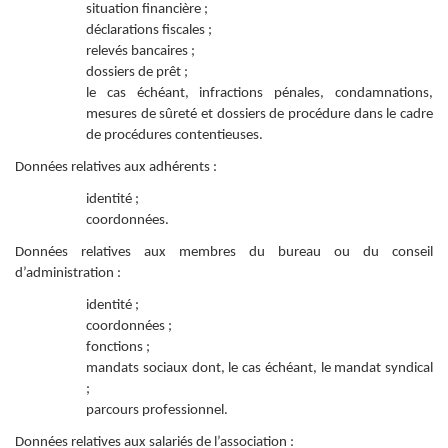
situation financière ;
déclarations fiscales ;
relevés bancaires ;
dossiers de prêt ;
le cas échéant, infractions pénales, condamnations,
mesures de sûreté et dossiers de procédure dans le cadre
de procédures contentieuses.
Données relatives aux adhérents :
identité ;
coordonnées.
Données relatives aux membres du bureau ou du conseil
d’administration :
identité ;
coordonnées ;
fonctions ;
mandats sociaux dont, le cas échéant, le mandat syndical
;
parcours professionnel.
Données relatives aux salariés de l’association :