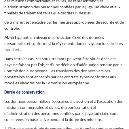
des missions commerciales et civiles, de représentation et
d’administration des personnes confiées par le juge judiciaire et aux
finalités de traitement telles que décrites ci-dessus.
Ce transfert est encadré par les mesures appropriées de sécurité et de
contrôle.
MJ EST
garanti un niveau de protection élevé des données
personnelles et conforme à la réglementation en vigueur lors de leurs
transferts.
Dans certains cas, ces sous-traitants peuvent être situés dans des
pays ne faisant pas l’objet d’une décision d’adéquation rendue par la
Commission européenne ; les transferts des données vers ces
prestataires sont encadrés par des contrats-types conformes aux
modèles élaborés par la Commission européenne.
Durée de conservation
Les données personnelles nécessaires à la gestion et à l’exécution des
missions commerciales et civiles, de représentation et
d’administration des personnes confiées par le juge judiciaire sont
conservées en base active pendant la durée des missions.