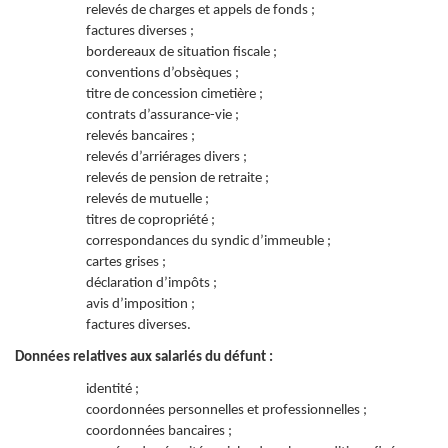
relevés de charges et appels de fonds ;
factures diverses ;
bordereaux de situation fiscale ;
conventions d’obsèques ;
titre de concession cimetière ;
contrats d’assurance-vie ;
relevés bancaires ;
relevés d’arriérages divers ;
relevés de pension de retraite ;
relevés de mutuelle ;
titres de copropriété ;
correspondances du syndic d’immeuble ;
cartes grises ;
déclaration d’impôts ;
avis d’imposition ;
factures diverses.
Données relatives aux salariés du défunt :
identité ;
coordonnées personnelles et professionnelles ;
coordonnées bancaires ;