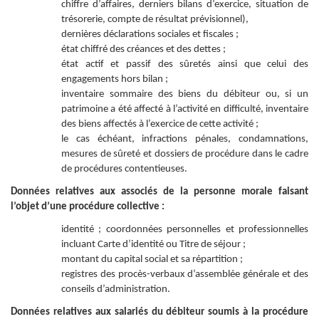
chiffre d’affaires, derniers bilans d’exercice, situation de
trésorerie, compte de résultat prévisionnel),
dernières déclarations sociales et fiscales ;
état chiffré des créances et des dettes ;
état actif et passif des sûretés ainsi que celui des
engagements hors bilan ;
inventaire sommaire des biens du débiteur ou, si un
patrimoine a été affecté à l’activité en difficulté, inventaire
des biens affectés à l’exercice de cette activité ;
le cas échéant, infractions pénales, condamnations,
mesures de sûreté et dossiers de procédure dans le cadre
de procédures contentieuses.
Données relatives aux associés de la personne morale faisant
l’objet d’une procédure collective :
identité ; coordonnées personnelles et professionnelles
incluant Carte d’identité ou Titre de séjour ;
montant du capital social et sa répartition ;
registres des procès-verbaux d’assemblée générale et des
conseils d’administration.
Données relatives aux salariés du débiteur soumis à la procédure