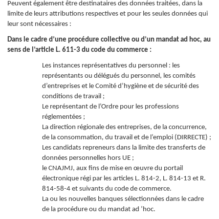
Peuvent également être destinataires des données traitées, dans la
limite de leurs attributions respectives et pour les seules données qui
leur sont nécessaires :
Dans le cadre d’une procédure collective ou d’un mandat ad hoc, au
sens de l’article L. 611-3 du code du commerce :
Les instances représentatives du personnel : les
représentants ou délégués du personnel, les comités
d’entreprises et le Comité d’hygiène et de sécurité des
conditions de travail ;
Le représentant de l’Ordre pour les professions
réglementées ;
La direction régionale des entreprises, de la concurrence,
de la consommation, du travail et de l’emploi (DIRRECTE) ;
Les candidats repreneurs dans la limite des transferts de
données personnelles hors UE ;
le CNAJMJ, aux fins de mise en œuvre du portail
électronique régi par les articles L. 814-2, L. 814-13 et R.
814-58-4 et suivants du code de commerce.
La ou les nouvelles banques sélectionnées dans le cadre
de la procédure ou du mandat ad ’hoc.