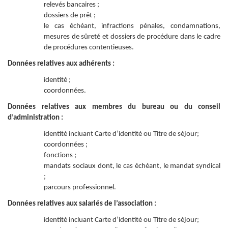
relevés bancaires ;
dossiers de prêt ;
le cas échéant, infractions pénales, condamnations,
mesures de sûreté et dossiers de procédure dans le cadre
de procédures contentieuses.
Données relatives aux adhérents :
identité ;
coordonnées.
Données relatives aux membres du bureau ou du conseil
d’administration :
identité incluant Carte d’identité ou Titre de séjour;
coordonnées ;
fonctions ;
mandats sociaux dont, le cas échéant, le mandat syndical
;
parcours professionnel.
Données relatives aux salariés de l’association :
identité incluant Carte d’identité ou Titre de séjour;