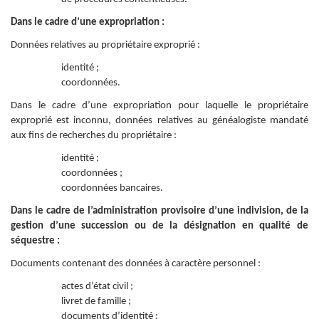
Dans le cadre d’une expropriation :
Données relatives au propriétaire exproprié :
identité ;
coordonnées.
Dans le cadre d’une expropriation pour laquelle le propriétaire
exproprié est inconnu, données relatives au généalogiste mandaté
aux fins de recherches du propriétaire :
identité ;
coordonnées ;
coordonnées bancaires.
Dans le cadre de l’administration provisoire d’une indivision, de la
gestion d’une succession ou de la désignation en qualité de
séquestre :
Documents contenant des données à caractère personnel :
actes d’état civil ;
livret de famille ;
documents d’identité ;