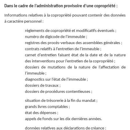
Dans le cadre de l’administration provisoire d’une copropriété :
Informations relatives à la copropriété pouvant contenir des données
à caractère personnel :
règlements de copropriété et modificatifs éventuels ;
numéro de digicode de l’immeuble ;
registres des procès-verbaux des assemblées générales ;
contrats relatifs à l’entretien de l’immeuble ;
carnet d’entretien faisant état de la date et de la nature
des interventions pour l’entretien de la copropriété ;
dossiers de mutations de la nature de l’affectation de
l’immeuble ;
diagnostics sur l’état de l’immeuble ;
dossiers de travaux ;
dossiers de procédures contentieuses ;
situation de trésorerie à la fin du mandat ;
grands livres comptables ;
état des dépenses ;
appels de fonds sur les dix dernières années.
données relatives aux déclarations de créance :