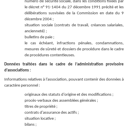
numéro de sécurité sociale, dans les conditions fixées par
le décret n° 91-1404 du 27 décembre 1991 précité et les
délibérations susvisées de la Commission en date du 9
décembre 2004 ;
situation sociale (contrats de travail, créances salariales,
ancienneté) ;
bulletins de paie ;
le cas échéant, infractions pénales, condamnations,
mesures de sûreté et dossiers de procédure dans le cadre
de procédures contentieuses.
Données traitées dans le cadre de l’administration provisoire
d’associations :
Informations relatives à l’association, pouvant contenir des données à
caractère personnel :
originaux des statuts d’origine et des modifications ;
procès-verbaux des assemblées générales ;
titres de propriété ;
contrats d’assurance des actifs ;
situation locative ;
bilans ;