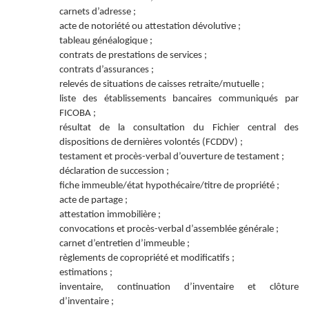
carnets d’adresse ;
acte de notoriété ou attestation dévolutive ;
tableau généalogique ;
contrats de prestations de services ;
contrats d’assurances ;
relevés de situations de caisses retraite/mutuelle ;
liste des établissements bancaires communiqués par
FICOBA ;
résultat de la consultation du Fichier central des
dispositions de dernières volontés (FCDDV) ;
testament et procès-verbal d’ouverture de testament ;
déclaration de succession ;
fiche immeuble/état hypothécaire/titre de propriété ;
acte de partage ;
attestation immobilière ;
convocations et procès-verbal d’assemblée générale ;
carnet d’entretien d’immeuble ;
règlements de copropriété et modificatifs ;
estimations ;
inventaire, continuation d’inventaire et clôture
d’inventaire ;