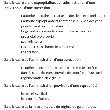
Dans le cadre d’une expropriation, de l’administration d’une
indivision ou d’une succession :
L’autorité judiciaire en charge du dossier d’expropriation ;
L’autorité expropriante et l’entreprise qu’elle a désignée
pour l’opération immobilière ;
Le généalogiste mandaté aux fins de recherches d’un
propriétaire exproprié ;
Les indivisaires ;
Les notaires en charge de la succession ;
Les héritiers.
Dans le cadre de l’administration d’une association :
La préfecture compétente et le ministère de l’intérieur,
dans le cadre de leurs pouvoirs de contrôle prévus par la
réglementation en vigueur.
Dans le cadre de l’administration provisoire d’une copropriété :
le conseil syndical ;
les copropriétaires.
Dans le cadre de la mise en œuvre du régime de garantie des