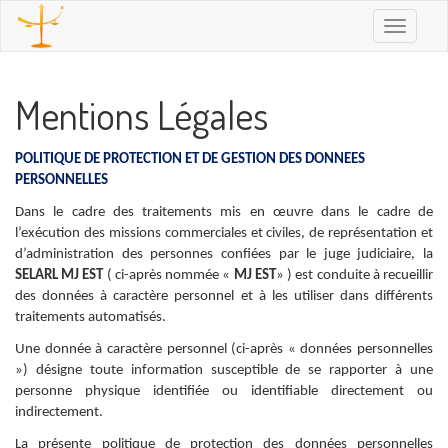
Toggle
navigatio
Mentions Légales
POLITIQUE DE PROTECTION ET DE GESTION DES DONNEES
PERSONNELLES
Dans le cadre des traitements mis en œuvre dans le cadre de
l’exécution des missions commerciales et civiles, de représentation et
d’administration des personnes confiées par le juge judiciaire, la
SELARL MJ EST
( ci-après nommée «
MJ EST
» ) est conduite à recueillir
des données à caractère personnel et à les utiliser dans différents
traitements automatisés.
Une donnée à caractère personnel (ci-après « données personnelles
») désigne toute information susceptible de se rapporter à une
personne physique identifiée ou identifiable directement ou
indirectement.
La présente politique de protection des données personnelles