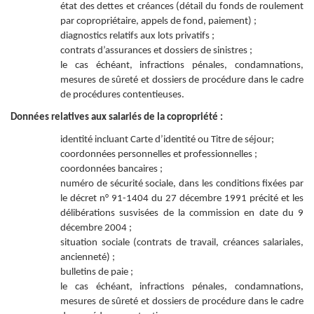
état des dettes et créances (détail du fonds de roulement
par copropriétaire, appels de fond, paiement) ;
diagnostics relatifs aux lots privatifs ;
contrats d’assurances et dossiers de sinistres ;
le cas échéant, infractions pénales, condamnations,
mesures de sûreté et dossiers de procédure dans le cadre
de procédures contentieuses.
Données relatives aux salariés de la copropriété :
identité incluant Carte d’identité ou Titre de séjour;
coordonnées personnelles et professionnelles ;
coordonnées bancaires ;
numéro de sécurité sociale, dans les conditions fixées par
le décret n° 91-1404 du 27 décembre 1991 précité et les
délibérations susvisées de la commission en date du 9
décembre 2004 ;
situation sociale (contrats de travail, créances salariales,
ancienneté) ;
bulletins de paie ;
le cas échéant, infractions pénales, condamnations,
mesures de sûreté et dossiers de procédure dans le cadre