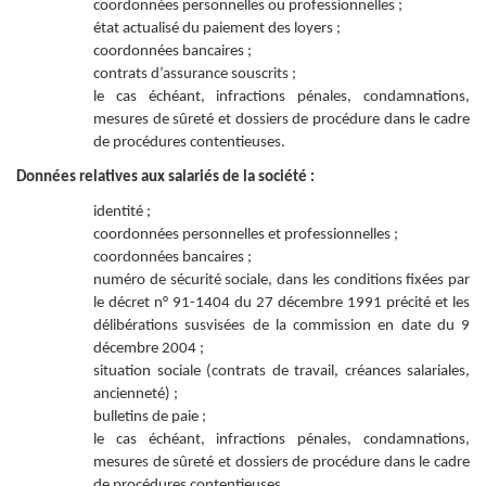
coordonnées personnelles ou professionnelles ;
état actualisé du paiement des loyers ;
coordonnées bancaires ;
contrats d’assurance souscrits ;
le cas échéant, infractions pénales, condamnations,
mesures de sûreté et dossiers de procédure dans le cadre
de procédures contentieuses.
Données relatives aux salariés de la société :
identité ;
coordonnées personnelles et professionnelles ;
coordonnées bancaires ;
numéro de sécurité sociale, dans les conditions fixées par
le décret n° 91-1404 du 27 décembre 1991 précité et les
délibérations susvisées de la commission en date du 9
décembre 2004 ;
situation sociale (contrats de travail, créances salariales,
ancienneté) ;
bulletins de paie ;
le cas échéant, infractions pénales, condamnations,
mesures de sûreté et dossiers de procédure dans le cadre
de procédures contentieuses.