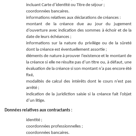
incluant Carte d’identité ou Titre de séjour ;
coordonnées bancaires.
informations relatives aux déclarations de créances :
montant de la créance due au jour du jugement
d’ouverture avec indication des sommes à échoir et de la
date de leurs échéances ;
informations sur la nature du privilège ou de la sûreté
dont la créance est éventuellement assortie ;
éléments de nature à prouver l’existence et le montant de
la créance si elle ne résulte pas d’un titre ou, à défaut, une
évaluation de la créance si son montant n’a pas encore été
fixé,
modalités de calcul des intérêts dont le cours n’est pas
arrêté ;
indication de la juridiction saisie si la créance fait l’objet
d’un litige.
Données relatives aux contractants :
identité ;
coordonnées professionnelles ;
coordonnées bancaires.