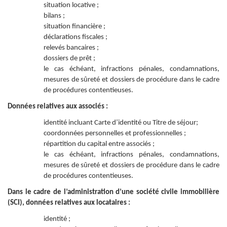
situation locative ;
bilans ;
situation financière ;
déclarations fiscales ;
relevés bancaires ;
dossiers de prêt ;
le cas échéant, infractions pénales, condamnations,
mesures de sûreté et dossiers de procédure dans le cadre
de procédures contentieuses.
Données relatives aux associés :
identité incluant Carte d’identité ou Titre de séjour;
coordonnées personnelles et professionnelles ;
répartition du capital entre associés ;
le cas échéant, infractions pénales, condamnations,
mesures de sûreté et dossiers de procédure dans le cadre
de procédures contentieuses.
Dans le cadre de l’administration d’une société civile immobilière
(SCI), données relatives aux locataires :
identité ;