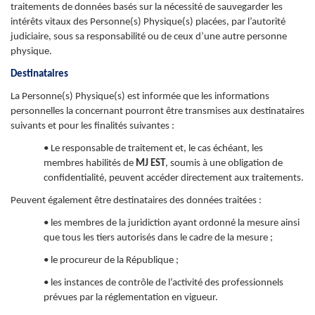
traitements de données basés sur la nécessité de sauvegarder les
intérêts vitaux des Personne(s) Physique(s) placées, par l’autorité
judiciaire, sous sa responsabilité ou de ceux d’une autre personne
physique.
Destinataires
La Personne(s) Physique(s) est informée que les informations
personnelles la concernant pourront être transmises aux destinataires
suivants et pour les finalités suivantes :
• Le responsable de traitement et, le cas échéant, les
membres habilités de
MJ EST
, soumis à une obligation de
confidentialité, peuvent accéder directement aux traitements.
Peuvent également être destinataires des données traitées :
• les membres de la juridiction ayant ordonné la mesure ainsi
que tous les tiers autorisés dans le cadre de la mesure ;
• le procureur de la République ;
• les instances de contrôle de l’activité des professionnels
prévues par la réglementation en vigueur.