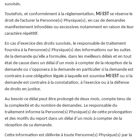
susvisés.
Toutefois, et conformément à la réglementation,
MJ EST
se réserve le
droit de facturer la Personne(s) Physique(s), en cas de demandes
manifestement infondées ou excessives notamment en raison de leur
caractère répétitif.
En cas d’exercice des droits susvisés, le responsable de traitement
fournira à la Personne(s) Physique(s) des informations sur les suites
de la demande qu’elle a formulée, dans les meilleurs délais et en tout
état de cause dans un délai d’un mois à compter de la réception de la
demande ou s’opposera à la demande en particulier si la demande est
contraire à une obligation légale à laquelle est soumise
MJ EST
ou si la
demande est contraire à la constatation, à l’exercice ou à la défense
de droits en justice.
Au besoin ce délai peut être prolongé de deux mois, compte tenu de
la complexité et du nombre de demandes. Le responsable du
traitement informe la Personne(s) Physique(s) de cette prolongation
et des motifs du report dans un délai d’un mois à compter de la
réception de sa demande.
Cette information est délivrée à toute Personne(s) Physique(s) par la