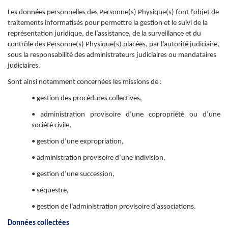
Les données personnelles des Personne(s) Physique(s) font l’objet de
traitements informatisés pour permettre la gestion et le suivi de la
représentation juridique, de l’assistance, de la surveillance et du
contrôle des Personne(s) Physique(s) placées, par l’autorité judiciaire,
sous la responsabilité des administrateurs judiciaires ou mandataires
judiciaires.
Sont ainsi notamment concernées les missions de :
• gestion des procédures collectives,
• administration provisoire d’une copropriété ou d’une
société civile,
• gestion d’une expropriation,
• administration provisoire d’une indivision,
• gestion d’une succession,
• séquestre,
• gestion de l’administration provisoire d’associations.
Données collectées