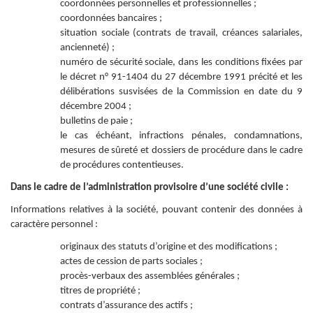
coordonnées personnelles et professionnelles ;
coordonnées bancaires ;
situation sociale (contrats de travail, créances salariales,
ancienneté) ;
numéro de sécurité sociale, dans les conditions fixées par
le décret n° 91-1404 du 27 décembre 1991 précité et les
délibérations susvisées de la Commission en date du 9
décembre 2004 ;
bulletins de paie ;
le cas échéant, infractions pénales, condamnations,
mesures de sûreté et dossiers de procédure dans le cadre
de procédures contentieuses.
Dans le cadre de l’administration provisoire d’une société civile :
Informations relatives à la société, pouvant contenir des données à
caractère personnel :
originaux des statuts d’origine et des modifications ;
actes de cession de parts sociales ;
procès-verbaux des assemblées générales ;
titres de propriété ;
contrats d’assurance des actifs ;