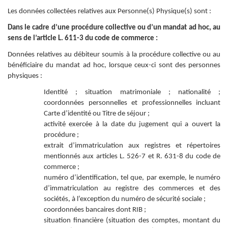
Les données collectées relatives aux Personne(s) Physique(s) sont :
Dans le cadre d’une procédure collective ou d’un mandat ad hoc, au
sens de l’article L. 611-3 du code de commerce :
Données relatives au débiteur soumis à la procédure collective ou au
bénéficiaire du mandat ad hoc, lorsque ceux-ci sont des personnes
physiques :
Identité ; situation matrimoniale ; nationalité ;
coordonnées personnelles et professionnelles incluant
Carte d’identité ou Titre de séjour ;
activité exercée à la date du jugement qui a ouvert la
procédure ;
extrait d’immatriculation aux registres et répertoires
mentionnés aux articles L. 526-7 et R. 631-8 du code de
commerce ;
numéro d’identification, tel que, par exemple, le numéro
d’immatriculation au registre des commerces et des
sociétés, à l’exception du numéro de sécurité sociale ;
coordonnées bancaires dont RIB ;
situation financière (situation des comptes, montant du