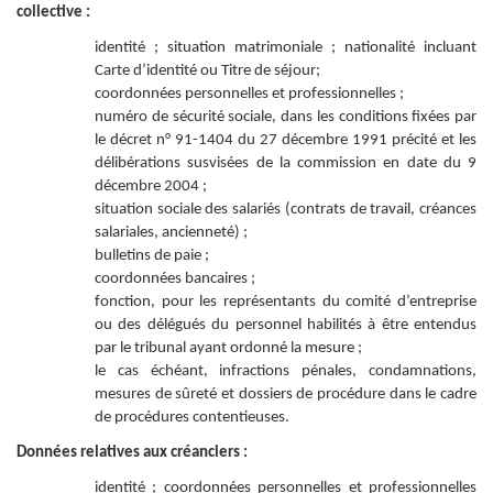
collective :
identité ; situation matrimoniale ; nationalité incluant
Carte d’identité ou Titre de séjour;
coordonnées personnelles et professionnelles ;
numéro de sécurité sociale, dans les conditions fixées par
le décret n° 91-1404 du 27 décembre 1991 précité et les
délibérations susvisées de la commission en date du 9
décembre 2004 ;
situation sociale des salariés (contrats de travail, créances
salariales, ancienneté) ;
bulletins de paie ;
coordonnées bancaires ;
fonction, pour les représentants du comité d’entreprise
ou des délégués du personnel habilités à être entendus
par le tribunal ayant ordonné la mesure ;
le cas échéant, infractions pénales, condamnations,
mesures de sûreté et dossiers de procédure dans le cadre
de procédures contentieuses.
Données relatives aux créanciers :
identité ; coordonnées personnelles et professionnelles