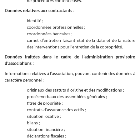
de procédures contentieuses.
Données relatives aux contractants :
identité ;
coordonnées professionnelles ;
coordonnées bancaires ;
carnet d’entretien faisant état de la date et de la nature
des interventions pour l’entretien de la copropriété.
Données traitées dans le cadre de l’administration provisoire
d’associations :
Informations relatives à l’association, pouvant contenir des données à
caractère personnel :
originaux des statuts d’origine et des modifications ;
procès-verbaux des assemblées générales ;
titres de propriété ;
contrats d’assurance des actifs ;
situation locative ;
bilans ;
situation financière ;
déclarations fiscales ;