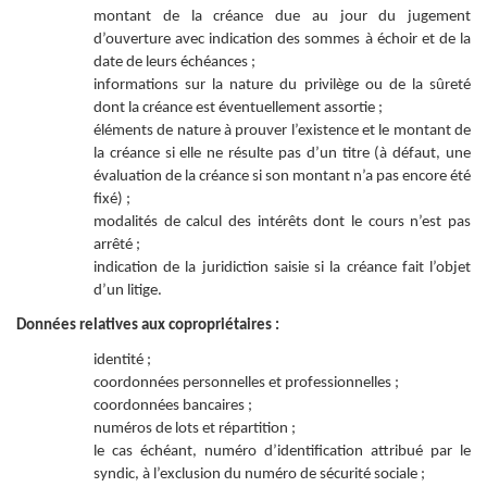
montant de la créance due au jour du jugement
d’ouverture avec indication des sommes à échoir et de la
date de leurs échéances ;
informations sur la nature du privilège ou de la sûreté
dont la créance est éventuellement assortie ;
éléments de nature à prouver l’existence et le montant de
la créance si elle ne résulte pas d’un titre (à défaut, une
évaluation de la créance si son montant n’a pas encore été
fixé) ;
modalités de calcul des intérêts dont le cours n’est pas
arrêté ;
indication de la juridiction saisie si la créance fait l’objet
d’un litige.
Données relatives aux copropriétaires :
identité ;
coordonnées personnelles et professionnelles ;
coordonnées bancaires ;
numéros de lots et répartition ;
le cas échéant, numéro d’identification attribué par le
syndic, à l’exclusion du numéro de sécurité sociale ;