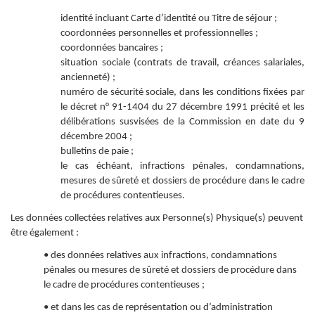
identité incluant Carte d’identité ou Titre de séjour ;
coordonnées personnelles et professionnelles ;
coordonnées bancaires ;
situation sociale (contrats de travail, créances salariales,
ancienneté) ;
numéro de sécurité sociale, dans les conditions fixées par
le décret n° 91-1404 du 27 décembre 1991 précité et les
délibérations susvisées de la Commission en date du 9
décembre 2004 ;
bulletins de paie ;
le cas échéant, infractions pénales, condamnations,
mesures de sûreté et dossiers de procédure dans le cadre
de procédures contentieuses.
Les données collectées relatives aux Personne(s) Physique(s) peuvent
être également :
• des données relatives aux infractions, condamnations
pénales ou mesures de sûreté et dossiers de procédure dans
le cadre de procédures contentieuses ;
• et dans les cas de représentation ou d’administration