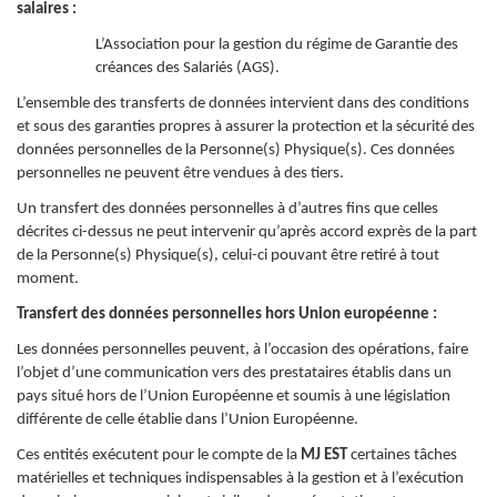
salaires :
L’Association pour la gestion du régime de Garantie des
créances des Salariés (AGS).
L’ensemble des transferts de données intervient dans des conditions
et sous des garanties propres à assurer la protection et la sécurité des
données personnelles de la Personne(s) Physique(s). Ces données
personnelles ne peuvent être vendues à des tiers.
Un transfert des données personnelles à d’autres fins que celles
décrites ci-dessus ne peut intervenir qu’après accord exprès de la part
de la Personne(s) Physique(s), celui-ci pouvant être retiré à tout
moment.
Transfert des données personnelles hors Union européenne :
Les données personnelles peuvent, à l’occasion des opérations, faire
l’objet d’une communication vers des prestataires établis dans un
pays situé hors de l’Union Européenne et soumis à une législation
différente de celle établie dans l’Union Européenne.
Ces entités exécutent pour le compte de la
MJ EST
certaines tâches
matérielles et techniques indispensables à la gestion et à l’exécution