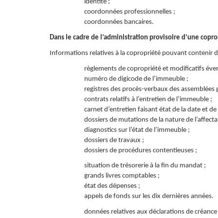
identité ;
coordonnées professionnelles ;
coordonnées bancaires.
Dans le cadre de l’administration provisoire d’une copro
Informations relatives à la copropriété pouvant contenir 
règlements de copropriété et modificatifs éven
numéro de digicode de l’immeuble ;
registres des procès-verbaux des assemblées g
contrats relatifs à l’entretien de l’immeuble ;
carnet d’entretien faisant état de la date et de
dossiers de mutations de la nature de l’affect
diagnostics sur l’état de l’immeuble ;
dossiers de travaux ;
dossiers de procédures contentieuses ;
situation de trésorerie à la fin du mandat ;
grands livres comptables ;
état des dépenses ;
appels de fonds sur les dix dernières années.
données relatives aux déclarations de créance 