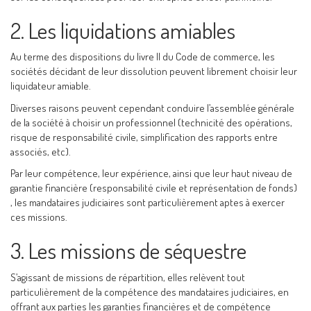
2. Les liquidations amiables
Au terme des dispositions du livre II du Code de commerce, les
sociétés décidant de leur dissolution peuvent librement choisir leur
liquidateur amiable.
Diverses raisons peuvent cependant conduire l’assemblée générale
de la société à choisir un professionnel (technicité des opérations,
risque de responsabilité civile, simplification des rapports entre
associés, etc).
Par leur compétence, leur expérience, ainsi que leur haut niveau de
garantie financière (responsabilité civile et représentation de fonds)
, les mandataires judiciaires sont particulièrement aptes à exercer
ces missions.
3. Les missions de séquestre
S’agissant de missions de répartition, elles relèvent tout
particulièrement de la compétence des mandataires judiciaires, en
offrant aux parties les garanties financières et de compétence