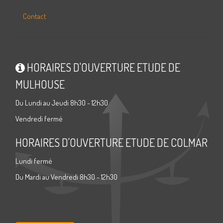
Contact
HORAIRES D'OUVERTURE ETUDE DE
MULHOUSE
Du Lundi au Jeudi 8h30 - 12h30
Vendredi fermé
HORAIRES D'OUVERTURE ETUDE DE COLMAR
Lundi fermé
Du Mardi au Vendredi 8h30 - 12h30