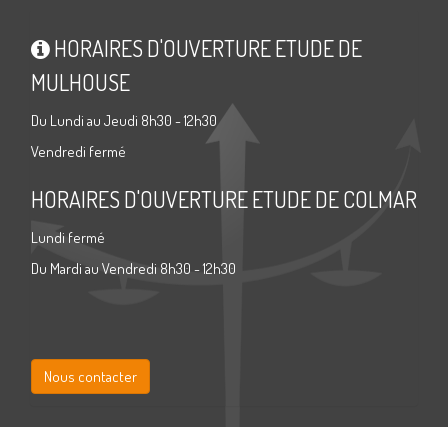
HORAIRES D'OUVERTURE ETUDE DE
MULHOUSE
Du Lundi au Jeudi 8h30 - 12h30
Vendredi fermé
HORAIRES D'OUVERTURE ETUDE DE COLMAR
Lundi fermé
Du Mardi au Vendredi 8h30 - 12h30
Nous contacter