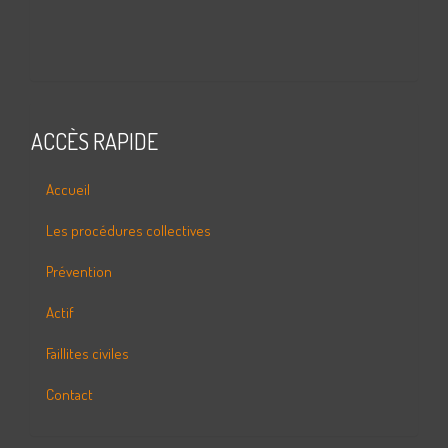
ACCÈS RAPIDE
Accueil
Les procédures collectives
Prévention
Actif
Faillites civiles
Contact