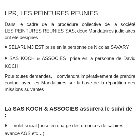
LPR, LES PEINTURES REUNIES
Dans le cadre de la procédure collective de la société
LES PEINTURES REUNIES SAS, deux Mandataires judiciaires
ont été désignés :
🡂
SELARL MJ EST prise en la personne de Nicolas SAVARY
🡂
SAS
KOCH & ASSOCIES prise en la personne de David
KOCH.
Pour toutes demandes, il conviendra impérativement de prendre
contact avec les Mandataires sur la base de la répartition des
missions suivantes :
La SAS KOCH & ASSOCIES assurera le suivi de
:
🡂 Volet social (prise en charge des créances de salaires,
avance AGS etc…)