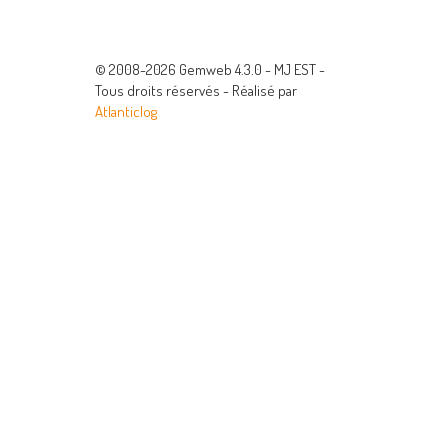
© 2008-2026 Gemweb 4.3.0 - MJ EST -
Tous droits réservés - Réalisé par
Atlanticlog