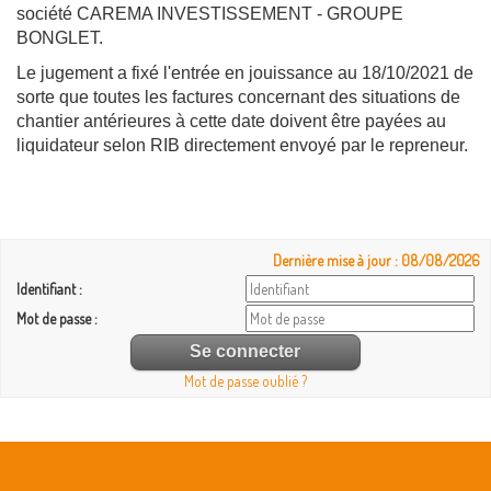
société CAREMA INVESTISSEMENT - GROUPE
BONGLET.
Le jugement a fixé l'entrée en jouissance au 18/10/2021 de
sorte que toutes les factures concernant des situations de
chantier antérieures à cette date doivent être payées au
liquidateur selon RIB directement envoyé par le repreneur.
Dernière mise à jour : 08/08/2026
Identifiant :
Mot de passe :
Mot de passe oublié ?