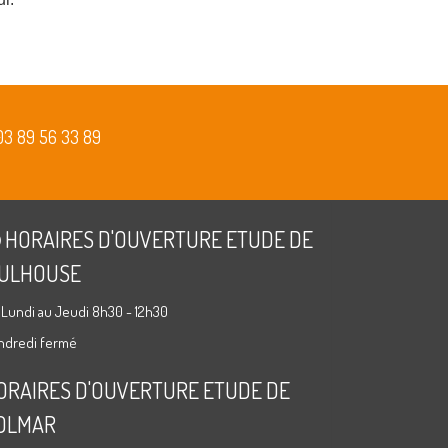
03 89 56 33 89
HORAIRES D'OUVERTURE ETUDE DE
ULHOUSE
 Lundi au Jeudi 8h30 - 12h30
ndredi fermé
ORAIRES D'OUVERTURE ETUDE DE
OLMAR