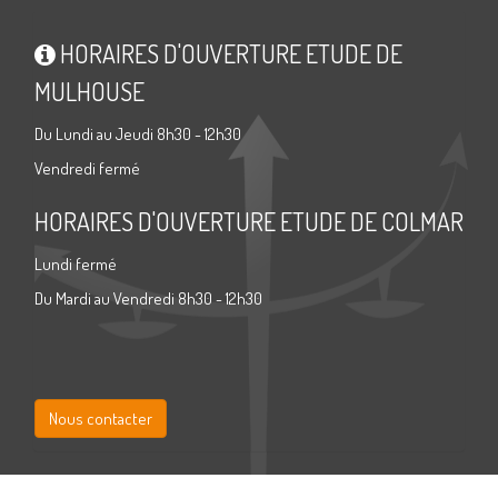
HORAIRES D'OUVERTURE ETUDE DE
MULHOUSE
Du Lundi au Jeudi 8h30 - 12h30
Vendredi fermé
HORAIRES D'OUVERTURE ETUDE DE COLMAR
Lundi fermé
Du Mardi au Vendredi 8h30 - 12h30
Nous contacter