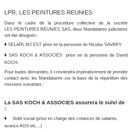
LPR, LES PEINTURES REUNIES
Dans le cadre de la procédure collective de la société
LES PEINTURES REUNIES SAS, deux Mandataires judiciaires
ont été désignés :
🡂
SELARL MJ EST prise en la personne de Nicolas SAVARY
🡂
SAS
KOCH & ASSOCIES prise en la personne de David
KOCH.
Pour toutes demandes, il conviendra impérativement de prendre
contact avec les Mandataires sur la base de la répartition des
missions suivantes :
La SAS KOCH & ASSOCIES assurera le suivi de
:
🡂 Volet social (prise en charge des créances de salaires,
avance AGS etc…)