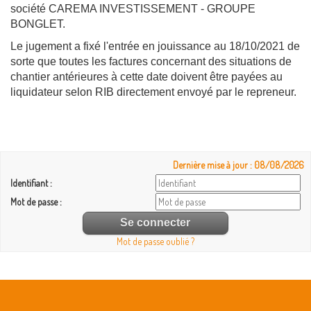
société CAREMA INVESTISSEMENT - GROUPE
BONGLET.
Le jugement a fixé l'entrée en jouissance au 18/10/2021 de
sorte que toutes les factures concernant des situations de
chantier antérieures à cette date doivent être payées au
liquidateur selon RIB directement envoyé par le repreneur.
Dernière mise à jour : 08/08/2026
Identifiant :
Mot de passe :
Mot de passe oublié ?