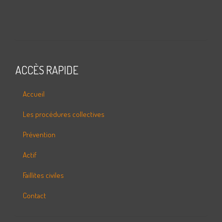
ACCÈS RAPIDE
Accueil
Les procédures collectives
Prévention
Actif
Faillites civiles
Contact