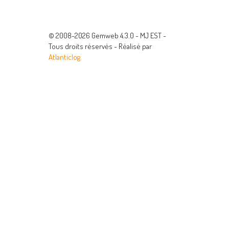
© 2008-2026 Gemweb 4.3.0 - MJ EST -
Tous droits réservés - Réalisé par
Atlanticlog