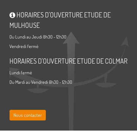
HORAIRES D'OUVERTURE ETUDE DE
MULHOUSE
Du Lundi au Jeudi 8h30 - 12h30
Vendredi fermé
HORAIRES D'OUVERTURE ETUDE DE COLMAR
Lundi fermé
Du Mardi au Vendredi 8h30 - 12h30
Nous contacter