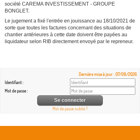
société CAREMA INVESTISSEMENT - GROUPE
BONGLET.
Le jugement a fixé l'entrée en jouissance au 18/10/2021 de
sorte que toutes les factures concernant des situations de
chantier antérieures à cette date doivent être payées au
liquidateur selon RIB directement envoyé par le repreneur.
Dernière mise à jour : 07/08/2026
Identifiant :
Mot de passe :
Mot de passe oublié ?