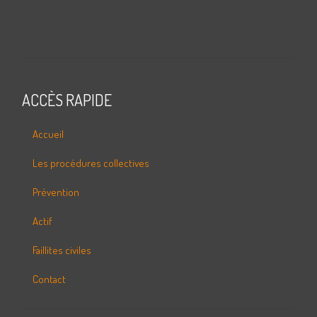
ACCÈS RAPIDE
Accueil
Les procédures collectives
Prévention
Actif
Faillites civiles
Contact