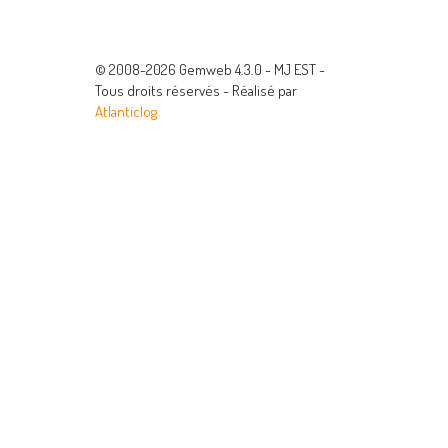
© 2008-2026 Gemweb 4.3.0 - MJ EST -
Tous droits réservés - Réalisé par
Atlanticlog