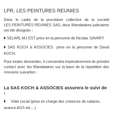
LPR, LES PEINTURES REUNIES
Dans le cadre de la procédure collective de la société
LES PEINTURES REUNIES SAS, deux Mandataires judiciaires
ont été désignés :
🡂
SELARL MJ EST prise en la personne de Nicolas SAVARY
🡂
SAS
KOCH & ASSOCIES prise en la personne de David
KOCH.
Pour toutes demandes, il conviendra impérativement de prendre
contact avec les Mandataires sur la base de la répartition des
missions suivantes :
La SAS KOCH & ASSOCIES assurera le suivi de
:
🡂 Volet social (prise en charge des créances de salaires,
avance AGS etc…)