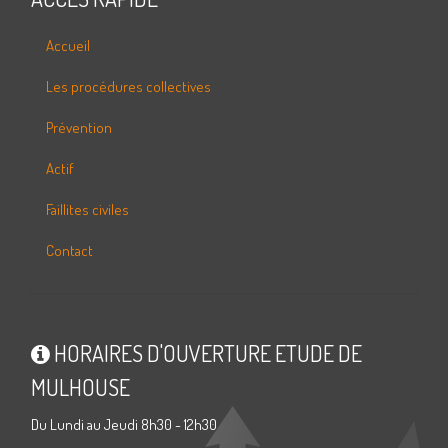
Accueil
Les procédures collectives
Prévention
Actif
Faillites civiles
Contact
HORAIRES D'OUVERTURE ETUDE DE
MULHOUSE
Du Lundi au Jeudi 8h30 - 12h30