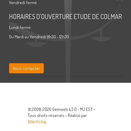
Vendredi fermé
HORAIRES D'OUVERTURE ETUDE DE COLMAR
Lundi fermé
Du Mardi au Vendredi 8h30 - 12h30
Nous contacter
© 2008-2026 Gemweb 4.3.0 - MJ EST -
Tous droits réservés - Réalisé par
Atlanticlog