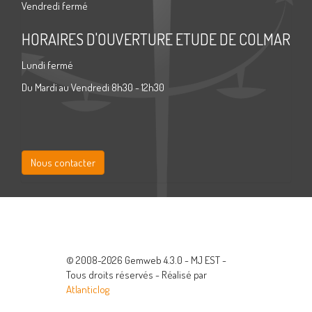
Vendredi fermé
HORAIRES D'OUVERTURE ETUDE DE COLMAR
Lundi fermé
Du Mardi au Vendredi 8h30 - 12h30
Nous contacter
© 2008-2026 Gemweb 4.3.0 - MJ EST -
Tous droits réservés - Réalisé par
Atlanticlog