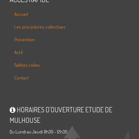
Accueil
Les procédures collectives
Prévention
Actif
Faillites civiles
Contact
HORAIRES D'OUVERTURE ETUDE DE
MULHOUSE
Du Lundi au Jeudi 8h30 - 12h30