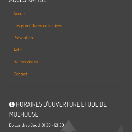
Accueil
Les procédures collectives
Prévention
Actif
Faillites civiles
Contact
HORAIRES D'OUVERTURE ETUDE DE
MULHOUSE
Du Lundi au Jeudi 8h30 - 12h30