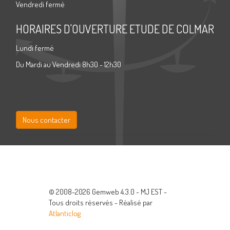
Vendredi fermé
HORAIRES D'OUVERTURE ETUDE DE COLMAR
Lundi fermé
Du Mardi au Vendredi 8h30 - 12h30
Nous contacter
© 2008-2026 Gemweb 4.3.0 - MJ EST -
Tous droits réservés - Réalisé par
Atlanticlog